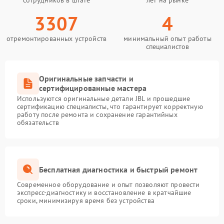
сотрудников в штате
лет на рынке
3307
4
отремонтированных устройств
минимальный опыт работы
специалистов
Оригинальные запчасти и
сертифицированные мастера
Используются оригинальные детали JBL и прошедшие
сертификацию специалисты, что гарантирует корректную
работу после ремонта и сохранение гарантийных
обязательств
Бесплатная диагностика и быстрый ремонт
Современное оборудование и опыт позволяют провести
экспресс-диагностику и восстановление в кратчайшие
сроки, минимизируя время без устройства