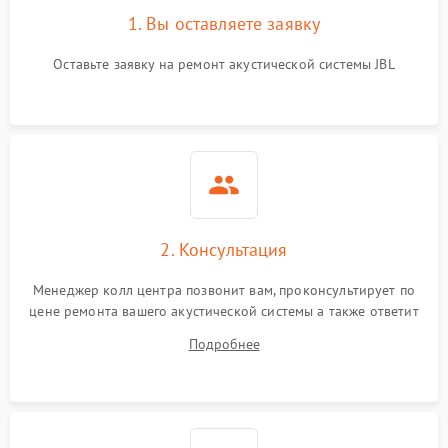
1. Вы оставляете заявку
Оставьте заявку на ремонт акустической системы JBL
2. Консультация
Менеджер колл центра позвонит вам, проконсультирует по
цене ремонта вашего акустической системы а также ответит
на все ваши вопросы.
Подробнее