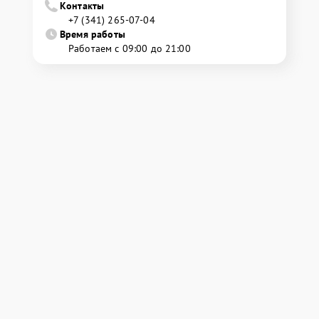
Контакты
+7 (341) 265-07-04
Время работы
Работаем с 09:00 до 21:00