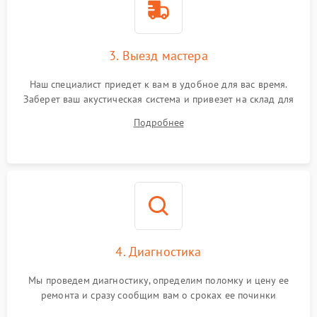
3. Выезд мастера
Наш специалист приедет к вам в удобное для вас время.
Заберет ваш акустическая система и привезет на склад для
диагностики.
Подробнее
4. Диагностика
Мы проведем диагностику, определим поломку и цену ее
ремонта и сразу сообщим вам о сроках ее починки