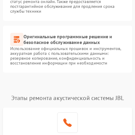
статус ремонта онлайн. Также предоставляется
постгарантийное обслуживание для продления срока
службы техники
Оригинальные программные решение и
безопасное обслуживание данных
Использование официальных прошивок и инструментов,
аккуратная работа с пользовательскими данными:
резервное копирование, конфиденциальность и
восстановление информации при необходимости
Этапы ремонта акустической системы JBL