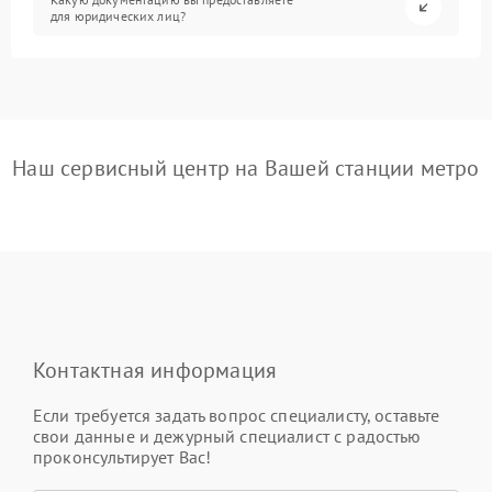
для юридических лиц?
Наш сервисный центр на Вашей станции метро
Контактная информация
Если требуется задать вопрос специалисту, оставьте
свои данные и дежурный специалист с радостью
проконсультирует Вас!