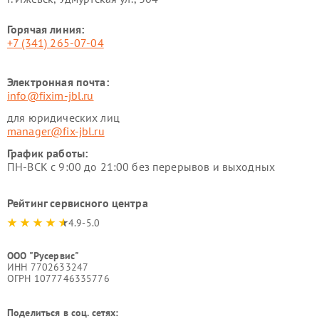
Горячая линия:
+7 (341) 265-07-04
Электронная почта:
info@fixim-jbl.ru
для юридических лиц
manager@fix-jbl.ru
График работы:
ПН-ВСК с 9:00 до 21:00 без перерывов и выходных
Рейтинг сервисного центра
4.9-5.0
ООО "Русервис"
ИНН 7702633247
ОГРН 1077746335776
Поделиться в соц. сетях: