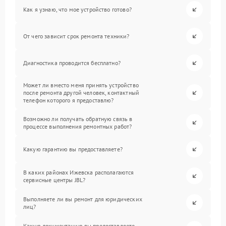
Как я узнаю, что мое устройство готово?
От чего зависит срок ремонта техники?
Диагностика проводится бесплатно?
Может ли вместо меня принять устройство
после ремонта другой человек, контактный
телефон которого я предоставлю?
Возможно ли получать обратную связь в
процессе выполнения ремонтных работ?
Какую гарантию вы предоставляете?
В каких районах Ижевска располагаются
сервисные центры JBL?
Выполняете ли вы ремонт для юридических
лиц?
Какую документацию вы предоставляете