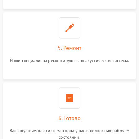
5. Ремонт
Наши специалисты ремонтируют ваш акустическая система.
6. Готово
Ваш акустическая система снова у вас в полностью рабочем
состоянии.