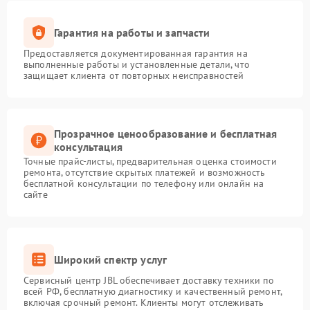
Гарантия на работы и запчасти
Предоставляется документированная гарантия на
выполненные работы и установленные детали, что
защищает клиента от повторных неисправностей
Прозрачное ценообразование и бесплатная
консультация
Точные прайс-листы, предварительная оценка стоимости
ремонта, отсутствие скрытых платежей и возможность
бесплатной консультации по телефону или онлайн на
сайте
Широкий спектр услуг
Сервисный центр JBL обеспечивает доставку техники по
всей РФ, бесплатную диагностику и качественный ремонт,
включая срочный ремонт. Клиенты могут отслеживать