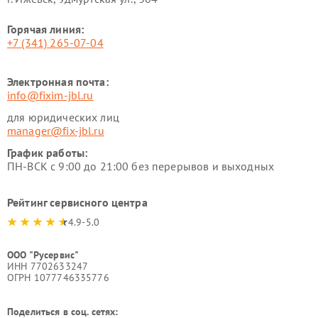
Горячая линия:
+7 (341) 265-07-04
Электронная почта:
info@fixim-jbl.ru
для юридических лиц
manager@fix-jbl.ru
График работы:
ПН-ВСК с 9:00 до 21:00 без перерывов и выходных
Рейтинг сервисного центра
4.9-5.0
ООО "Русервис"
ИНН 7702633247
ОГРН 1077746335776
Поделиться в соц. сетях: