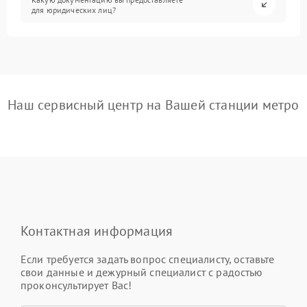
для юридических лиц?
Наш сервисный центр на Вашей станции метро
Контактная информация
Если требуется задать вопрос специалисту, оставьте
свои данные и дежурный специалист с радостью
проконсультирует Вас!