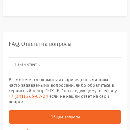
FAQ. Ответы на вопросы
Вы можете ознакомиться с приведенными ниже
часто задаваемыми вопросами, либо обратиться в
сервисный центр “FIX-JBL” по следующему телефону
+7 (341) 265-07-04
если не нашли ответ на свой
вопрос.
Общие вопросы