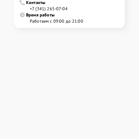
Контакты
+7 (341) 265-07-04
Время работы
Работаем с 09:00 до 21:00