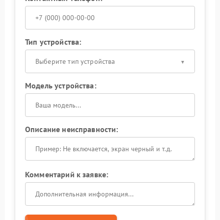
Тип устройства:
Выберите тип устройства
Модель устройства:
Описание неисправности:
Комментарий к заявке: