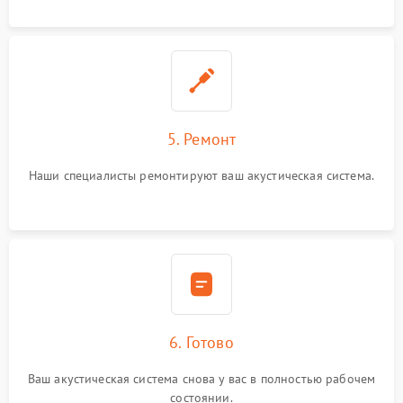
5. Ремонт
Наши специалисты ремонтируют ваш акустическая система.
6. Готово
Ваш акустическая система снова у вас в полностью рабочем
состоянии.