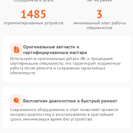
сотрудников в штате
лет на рынке
1485
3
отремонтированных устройств
минимальный опыт работы
специалистов
Оригинальные запчасти и
сертифицированные мастера
Используются оригинальные детали JBL и прошедшие
сертификацию специалисты, что гарантирует корректную
работу после ремонта и сохранение гарантийных
обязательств
Бесплатная диагностика и быстрый ремонт
Современное оборудование и опыт позволяют провести
экспресс-диагностику и восстановление в кратчайшие
сроки, минимизируя время без устройства