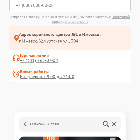
Отправляя заявку на ремонт техники JBL, Вы соглашаетесь с
Политикой
конфиденциальности
Адрес сервисного центра JBL в Ижевске:
г. Ижевск, Удмуртская ул., 304
Горячая линия
+7 (341) 265-07-04
Время работы
Ежедневно с 9:00 до 21:00
Сервисный центр JBL