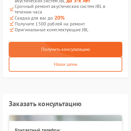
до 3-х лет
акустических систем JBL
Срочный ремонт акустических систем JBL в
течении часа
20%
Скидка для вас до
Получите 1500 рублей на ремонт
Оригинальные комплектующие JBL
Получить консультацию
Наши цены
Заказать консультацию
Контактный телефон: