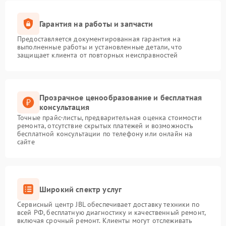
Гарантия на работы и запчасти
Предоставляется документированная гарантия на
выполненные работы и установленные детали, что
защищает клиента от повторных неисправностей
Прозрачное ценообразование и бесплатная
консультация
Точные прайс-листы, предварительная оценка стоимости
ремонта, отсутствие скрытых платежей и возможность
бесплатной консультации по телефону или онлайн на
сайте
Широкий спектр услуг
Сервисный центр JBL обеспечивает доставку техники по
всей РФ, бесплатную диагностику и качественный ремонт,
включая срочный ремонт. Клиенты могут отслеживать