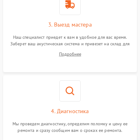
3. Выезд мастера
Наш специалист приедет к вам в удобное для вас время.
Заберет ваш акустическая система и привезет на склад для
диагностики.
Подробнее
4. Диагностика
Мы проведем диагностику, определим поломку и цену ее
ремонта и сразу сообщим вам о сроках ее ремонта.