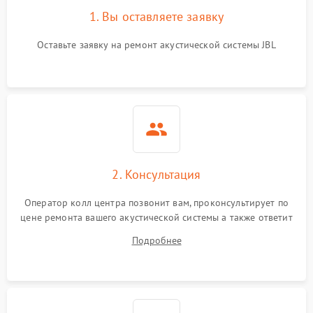
1. Вы оставляете заявку
Оставьте заявку на ремонт акустической системы JBL
2. Консультация
Оператор колл центра позвонит вам, проконсультирует по
цене ремонта вашего акустической системы а также ответит
на все ваши вопросы.
Подробнее