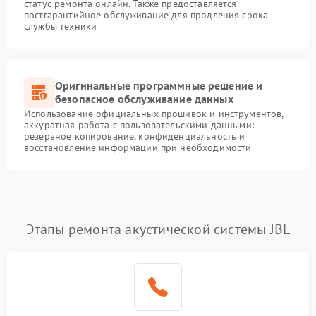
статус ремонта онлайн. Также предоставляется
постгарантийное обслуживание для продления срока
службы техники
Оригинальные программные решение и
безопасное обслуживание данных
Использование официальных прошивок и инструментов,
аккуратная работа с пользовательскими данными:
резервное копирование, конфиденциальность и
восстановление информации при необходимости
Этапы ремонта акустической системы JBL