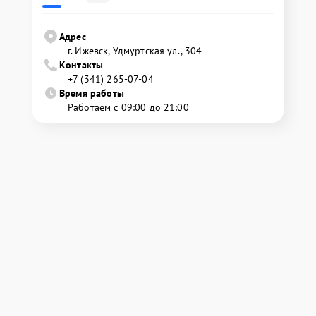
Адрес
г. Ижевск, Удмуртская ул., 304
Контакты
+7 (341) 265-07-04
Время работы
Работаем с 09:00 до 21:00