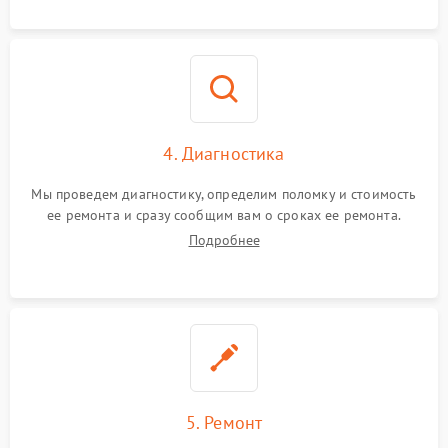
4. Диагностика
Мы проведем диагностику, определим поломку и стоимость
ее ремонта и сразу сообщим вам о сроках ее ремонта.
Подробнее
5. Ремонт