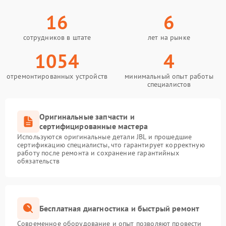
16
6
сотрудников в штате
лет на рынке
1054
4
отремонтированных устройств
минимальный опыт работы
специалистов
Оригинальные запчасти и
сертифицированные мастера
Используются оригинальные детали JBL и прошедшие
сертификацию специалисты, что гарантирует корректную
работу после ремонта и сохранение гарантийных
обязательств
Бесплатная диагностика и быстрый ремонт
Современное оборудование и опыт позволяют провести