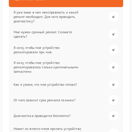
Я уже знаю в чем неисправность и какой
ремонт необходим. Для чего проводить
диагностику?
Мне нужен срочный ремонт. Сможете
сделать?
Я хочу, чтобы мое устройство
ремонтировали при мне.
Я хочу, чтобы мое устройство
ремонтировалось только оригинальными
запчастями.
Как я узнаю, что мое устройство готово?
От чего зависит срок ремонта техники?
Диагностика проводится бесплатно?
Может ли вместо меня принять устройство