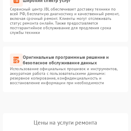
Широкий спектр услуг
Сервисный центр JBL обеспечивает доставку техники по
всей РФ, бесплатную диагностику и качественный ремонт,
включая срочный ремонт. Клиенты могут отслеживать
статус ремонта онлайн. Также предоставляется
постгарантийное обслуживание для продления срока
службы техники
Оригинальные программные решение и
безопасное обслуживание данных
Использование официальных прошивок и инструментов,
аккуратная работа с пользовательскими данными:
резервное копирование, конфиденциальность и
восстановление информации при необходимости
Цены на услуги ремонта