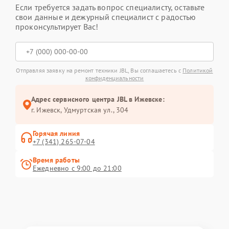
Если требуется задать вопрос специалисту, оставьте
свои данные и дежурный специалист с радостью
проконсультирует Вас!
Отправляя заявку на ремонт техники JBL, Вы соглашаетесь с
Политикой
конфиденциальности
Адрес сервисного центра JBL в Ижевске:
г. Ижевск, Удмуртская ул., 304
Горячая линия
+7 (341) 265-07-04
Время работы
Ежедневно с 9:00 до 21:00