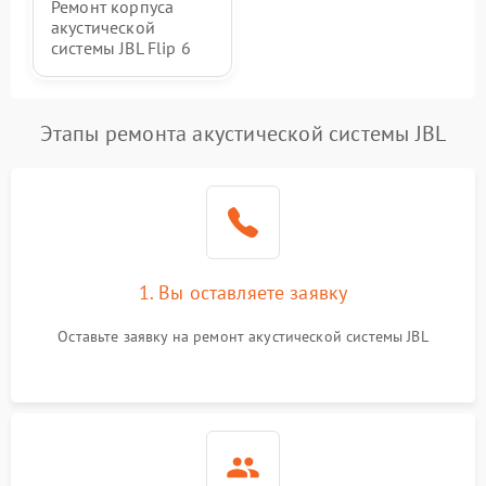
Ремонт корпуса
акустической
системы JBL Flip 6
Этапы ремонта акустической системы JBL
1. Вы оставляете заявку
Оставьте заявку на ремонт акустической системы JBL