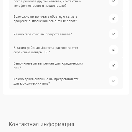
после ремонта другой человек, контактный
телефон которого я предоставлю?
Возможно ли получать обратную связь в
процессе выполнения ремонтных работ?
Какую гарантию вы предоставляете?
В каких районах Ижевска располагаются
сервисные центры JBL?
Выполняете ли вы ремонт для юридических
лиц?
Какую документацию вы предоставляете
для юридических лиц?
Контактная информация