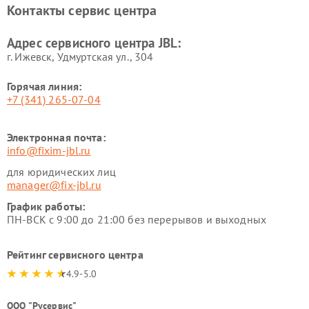
Контакты сервис центра
Адрес сервисного центра JBL:
г. Ижевск, Удмуртская ул., 304
Горячая линия:
+7 (341) 265-07-04
Электронная почта:
info@fixim-jbl.ru
для юридических лиц
manager@fix-jbl.ru
График работы:
ПН-ВСК с 9:00 до 21:00 без перерывов и выходных
Рейтинг сервисного центра
4.9-5.0
ООО "Русервис"