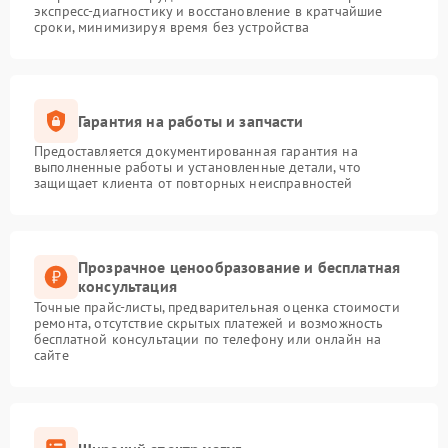
экспресс-диагностику и восстановление в кратчайшие
сроки, минимизируя время без устройства
Гарантия на работы и запчасти
Предоставляется документированная гарантия на
выполненные работы и установленные детали, что
защищает клиента от повторных неисправностей
Прозрачное ценообразование и бесплатная
консультация
Точные прайс-листы, предварительная оценка стоимости
ремонта, отсутствие скрытых платежей и возможность
бесплатной консультации по телефону или онлайн на
сайте