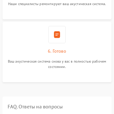
Наши специалисты ремонтируют ваш акустическая система.
6. Готово
Ваш акустическая система снова у вас в полностью рабочем
состоянии.
FAQ. Ответы на вопросы