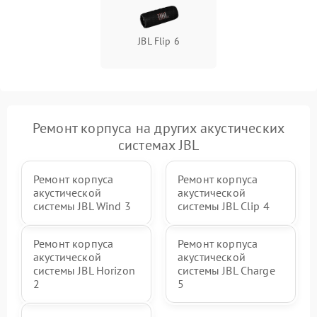
JBL Flip 6
Ремонт корпуса на других акустических
системах JBL
Ремонт корпуса
Ремонт корпуса
акустической
акустической
системы JBL Wind 3
системы JBL Clip 4
Ремонт корпуса
Ремонт корпуса
акустической
акустической
системы JBL Horizon
системы JBL Charge
2
5