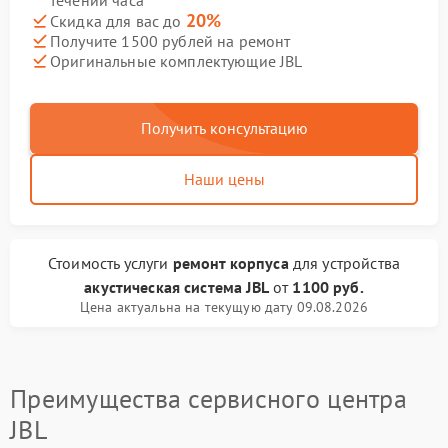
течении часа
20%
Скидка для вас до
Получите 1500 рублей на ремонт
Оригинальные комплектующие JBL
Получить консультацию
Наши цены
Стоимость услуги
ремонт корпуса
для устройства
акустическая система JBL
от
1100 руб.
Цена актуальна на текущую дату 09.08.2026
Преимущества сервисного центра
JBL