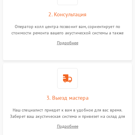
2. Консультация
Оператор колл центра позвонит вам, сориентирует по
стоимости ремонта вашего акустической системы а также
ответит на все ваши вопросы.
Подробнее
3. Выезд мастера
Наш специалист приедет к вам в удобное для вас время.
Заберет ваш акустическая система и привезет на склад для
диагностики.
Подробнее