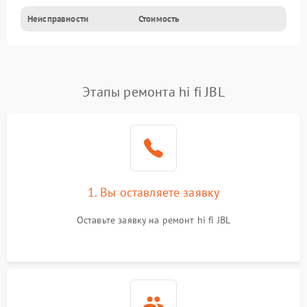
Неисправности
Стоимость
Этапы ремонта hi fi JBL
1. Вы оставляете заявку
Оставьте заявку на ремонт hi fi JBL