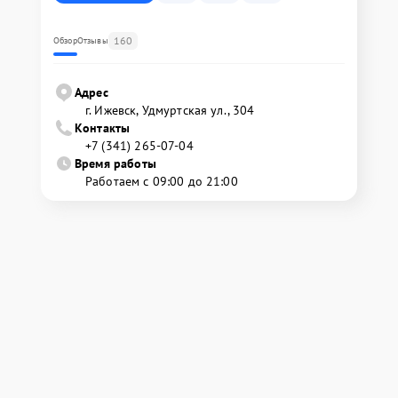
160
Обзор
Отзывы
Адрес
г. Ижевск, Удмуртская ул., 304
Контакты
+7 (341) 265-07-04
Время работы
Работаем с 09:00 до 21:00