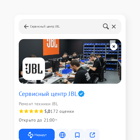
Сервисный центр JBL
Сервисный центр JBL
Ремонт техники JBL
5,0
172 оценки
Открыто до 21:00
Маршрут