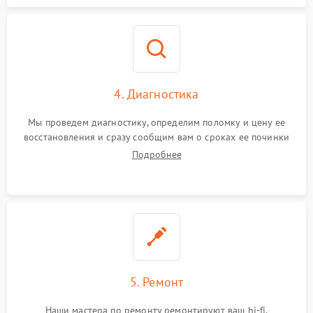
4. Диагностика
Мы проведем диагностику, определим поломку и цену ее
восстановления и сразу сообщим вам о сроках ее починки
Подробнее
5. Ремонт
Наши мастера по ремонту ремонтируют ваш hi-fi.