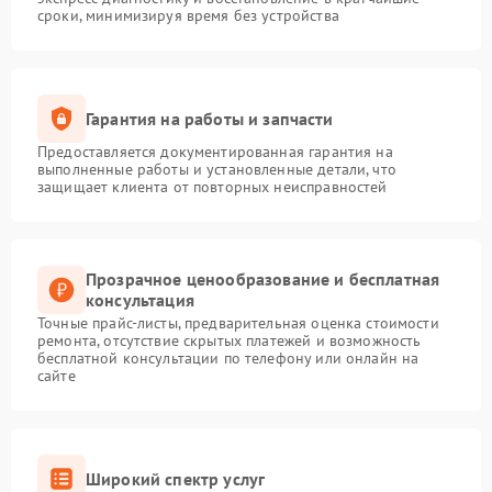
сроки, минимизируя время без устройства
Гарантия на работы и запчасти
Предоставляется документированная гарантия на
выполненные работы и установленные детали, что
защищает клиента от повторных неисправностей
Прозрачное ценообразование и бесплатная
консультация
Точные прайс-листы, предварительная оценка стоимости
ремонта, отсутствие скрытых платежей и возможность
бесплатной консультации по телефону или онлайн на
сайте
Широкий спектр услуг