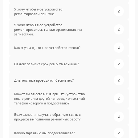
Я хочу, чтобы мое устройство
ремонтировали при мне.
Я хочу, чтобы мое устройство
ремонтировалось только оригинальными
запчастями.
Как я узнаю, что мое устройство готово?
От чего зависит срок ремонта техники?
Диагностика проводится бесплатно?
Может ли вместо меня принять устройство
после ремонта другой человек, контактный
телефон которого я предоставлю?
Возможно ли получать обратную связь в
процессе выполнения ремонтных работ?
Какую гарантию вы предоставляете?