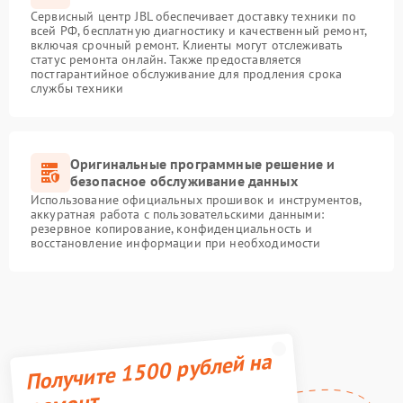
Сервисный центр JBL обеспечивает доставку техники по
всей РФ, бесплатную диагностику и качественный ремонт,
включая срочный ремонт. Клиенты могут отслеживать
статус ремонта онлайн. Также предоставляется
постгарантийное обслуживание для продления срока
службы техники
Оригинальные программные решение и
безопасное обслуживание данных
Использование официальных прошивок и инструментов,
аккуратная работа с пользовательскими данными:
резервное копирование, конфиденциальность и
восстановление информации при необходимости
Получите 1500 рублей на