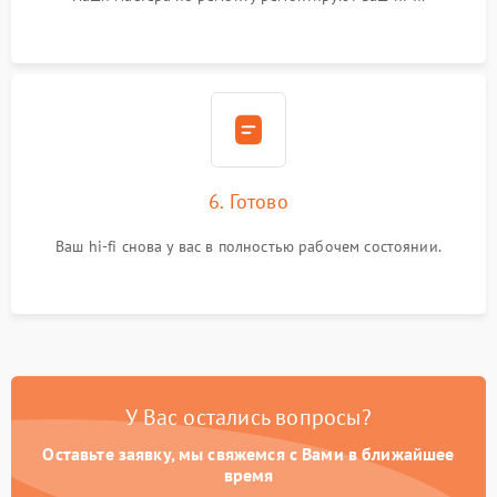
6. Готово
Ваш hi-fi снова у вас в полностью рабочем состоянии.
У Вас остались вопросы?
Оставьте заявку, мы свяжемся с Вами в ближайшее
время