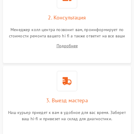
2. Консультация
Менеджер колл центра позвонит вам, проинформирует по
стоимости ремонта вашего hi fi а также ответит на все ваши
вопросы.
Подробнее
3. Выезд мастера
Наш курьер приедет к вам в удобное для вас время. Заберет
ваш hi-fi и привезет на склад для диагностики.