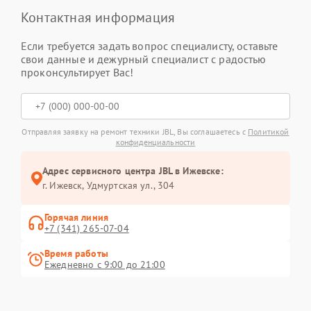
Контактная информация
Если требуется задать вопрос специалисту, оставьте
свои данные и дежурный специалист с радостью
проконсультирует Вас!
Отправляя заявку на ремонт техники JBL, Вы соглашаетесь с
Политикой
конфиденциальности
Адрес сервисного центра JBL в Ижевске:
г. Ижевск, Удмуртская ул., 304
Горячая линия
+7 (341) 265-07-04
Время работы
Ежедневно с 9:00 до 21:00