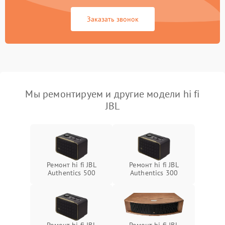
Заказать звонок
Мы ремонтируем и другие модели hi fi
JBL
Ремонт hi fi JBL
Ремонт hi fi JBL
Authentics 500
Authentics 300