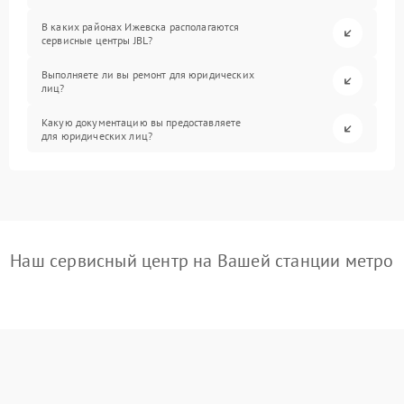
В каких районах Ижевска располагаются
сервисные центры JBL?
Выполняете ли вы ремонт для юридических
лиц?
Какую документацию вы предоставляете
для юридических лиц?
Наш сервисный центр на Вашей станции метро