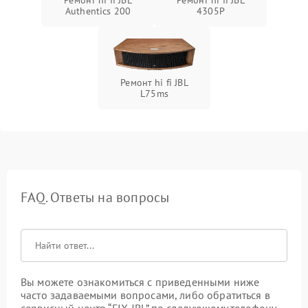
Ремонт hi fi JBL
Ремонт hi fi JBL
Authentics 200
4305P
Ремонт hi fi JBL
L75ms
FAQ. Ответы на вопросы
Вы можете ознакомиться с приведенными ниже
часто задаваемыми вопросами, либо обратиться в