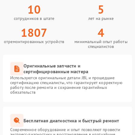
10
5
сотрудников в штате
лет на рынке
1807
4
отремонтированных устройств
минимальный опыт работы
специалистов
Оригинальные запчасти и
сертифицированные мастера
Используются оригинальные детали JBL и прошедшие
сертификацию специалисты, что гарантирует корректную
работу после ремонта и сохранение гарантийных
обязательств
Бесплатная диагностика и быстрый ремонт
Современное оборудование и опыт позволяют провести
экспресс-диагностику и восстановление в кратчайшие