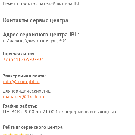
Ремонт проигрывателей винила JBL
Контакты сервис центра
Адрес сервисного центра JBL:
г. Ижевск, Удмуртская ул., 304
Горячая линия:
+7 (341) 265-07-04
Электронная почта:
info@fixim-jbl.ru
для юридических лиц
manager@fix-jbl.ru
График работы:
ПН-ВСК с 9:00 до 21:00 без перерывов и выходных
Рейтинг сервисного центра