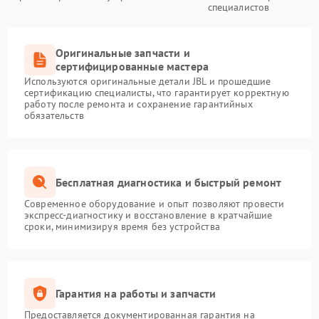
специалистов
Оригинальные запчасти и
сертифицированные мастера
Используются оригинальные детали JBL и прошедшие
сертификацию специалисты, что гарантирует корректную
работу после ремонта и сохранение гарантийных
обязательств
Бесплатная диагностика и быстрый ремонт
Современное оборудование и опыт позволяют провести
экспресс-диагностику и восстановление в кратчайшие
сроки, минимизируя время без устройства
Гарантия на работы и запчасти
Предоставляется документированная гарантия на