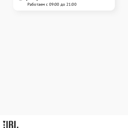
Работаем с 09:00 до 21:00