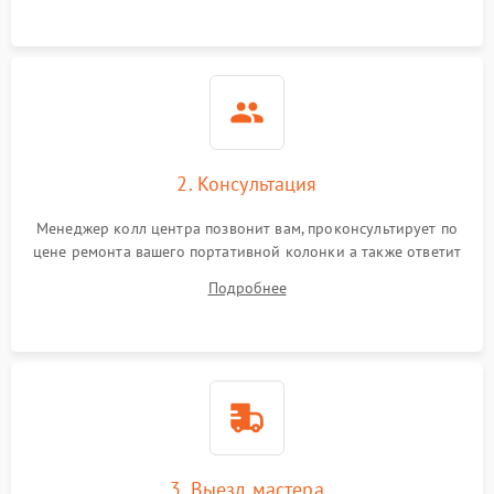
2. Консультация
Менеджер колл центра позвонит вам, проконсультирует по
цене ремонта вашего портативной колонки а также ответит
на все ваши вопросы.
Подробнее
3. Выезд мастера