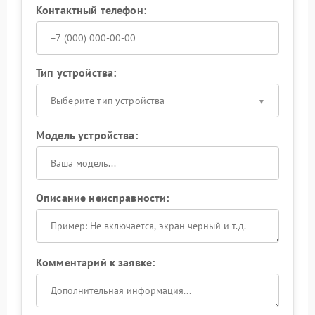
Контактный телефон:
Тип устройства:
Выберите тип устройства
Модель устройства:
Описание неисправности:
Комментарий к заявке: