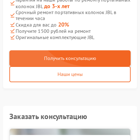
до 3-х лет
колонок JBL
Срочный ремонт портативных колонок JBL в
течении часа
20%
Скидка для вас до
Получите 1500 рублей на ремонт
Оригинальные комплектующие JBL
Получить консультацию
Наши цены
Заказать консультацию