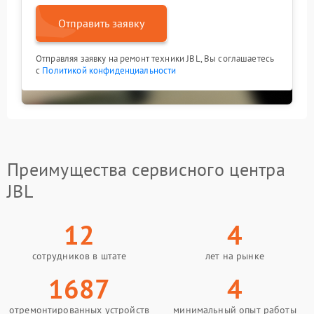
Отправить заявку
Отправляя заявку на ремонт техники JBL, Вы соглашаетесь
с
Политикой конфиденциальности
Преимущества сервисного центра
JBL
12
4
сотрудников в штате
лет на рынке
1687
4
отремонтированных устройств
минимальный опыт работы