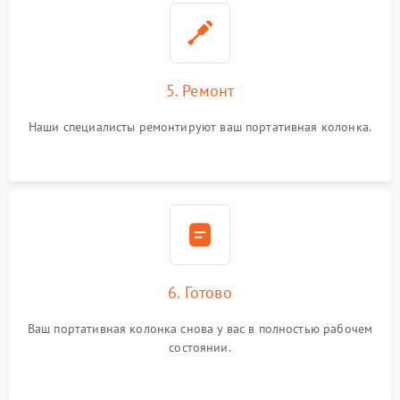
5. Ремонт
Наши специалисты ремонтируют ваш портативная колонка.
6. Готово
Ваш портативная колонка снова у вас в полностью рабочем
состоянии.