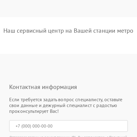
Наш сервисный центр на Вашей станции метро
Контактная информация
Если требуется задать вопрос специалисту, оставьте
свои данные и дежурный специалист с радостью
проконсультирует Вас!