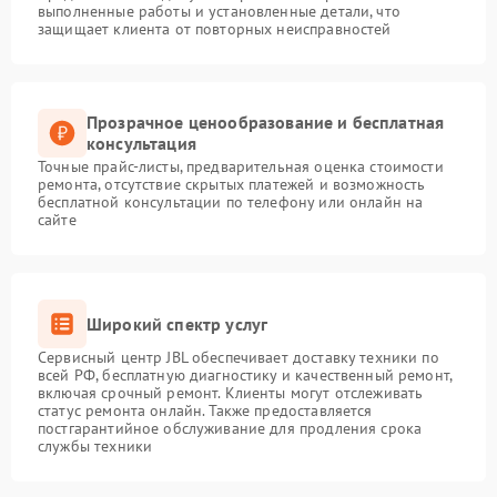
выполненные работы и установленные детали, что
защищает клиента от повторных неисправностей
Прозрачное ценообразование и бесплатная
консультация
Точные прайс-листы, предварительная оценка стоимости
ремонта, отсутствие скрытых платежей и возможность
бесплатной консультации по телефону или онлайн на
сайте
Широкий спектр услуг
Сервисный центр JBL обеспечивает доставку техники по
всей РФ, бесплатную диагностику и качественный ремонт,
включая срочный ремонт. Клиенты могут отслеживать
статус ремонта онлайн. Также предоставляется
постгарантийное обслуживание для продления срока
службы техники