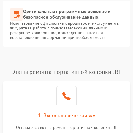
Оригинальные программные решение и
безопасное обслуживание данных
Использование официальных прошивок и инструментов,
аккуратная работа с пользовательскими данными:
резервное копирование, конфиденциальность и
восстановление информации при необходимости
Этапы ремонта портативной колонки JBL
1. Вы оставляете заявку
Оставьте заявку на ремонт портативной колонки JBL