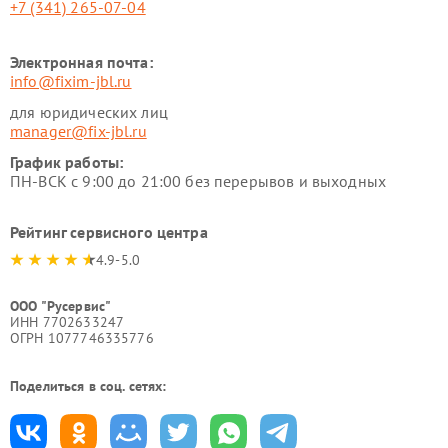
+7 (341) 265-07-04
Электронная почта:
info@fixim-jbl.ru
для юридических лиц
manager@fix-jbl.ru
График работы:
ПН-ВСК с 9:00 до 21:00 без перерывов и выходных
Рейтинг сервисного центра
4.9-5.0
ООО "Русервис"
ИНН 7702633247
ОГРН 1077746335776
Поделиться в соц. сетях: