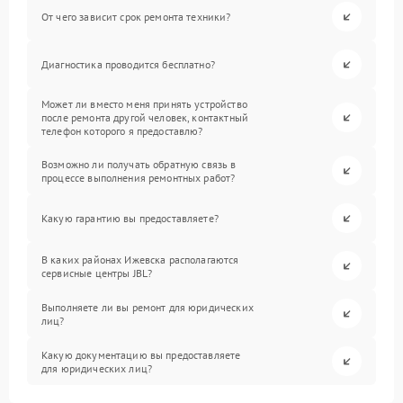
От чего зависит срок ремонта техники?
Диагностика проводится бесплатно?
Может ли вместо меня принять устройство
после ремонта другой человек, контактный
телефон которого я предоставлю?
Возможно ли получать обратную связь в
процессе выполнения ремонтных работ?
Какую гарантию вы предоставляете?
В каких районах Ижевска располагаются
сервисные центры JBL?
Выполняете ли вы ремонт для юридических
лиц?
Какую документацию вы предоставляете
для юридических лиц?