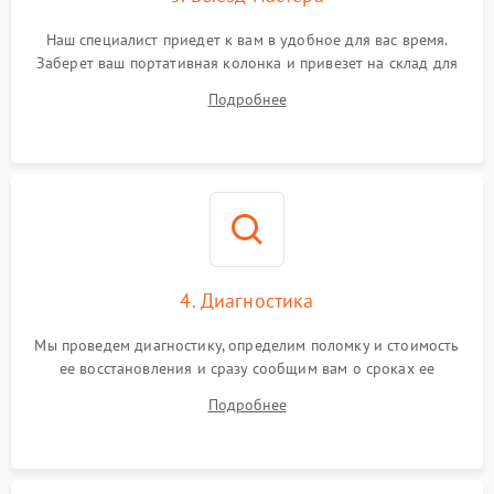
Наш специалист приедет к вам в удобное для вас время.
Заберет ваш портативная колонка и привезет на склад для
диагностики.
Подробнее
4. Диагностика
Мы проведем диагностику, определим поломку и стоимость
ее восстановления и сразу сообщим вам о сроках ее
ремонта.
Подробнее