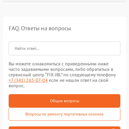
FAQ. Ответы на вопросы
Вы можете ознакомиться с приведенными ниже
часто задаваемыми вопросами, либо обратиться в
сервисный центр “FIX-JBL” по следующему телефону
+7 (341) 265-07-04
если не нашли ответ на свой
вопрос.
Общие вопросы
Вопросы по ремонту портативных колонок