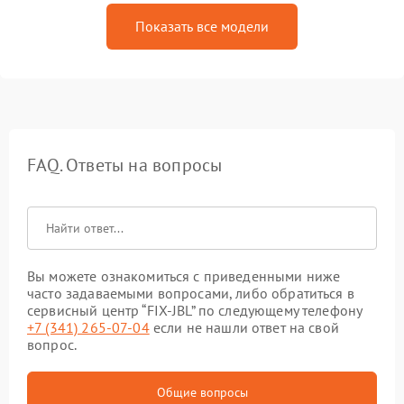
Показать все модели
FAQ. Ответы на вопросы
Вы можете ознакомиться с приведенными ниже
часто задаваемыми вопросами, либо обратиться в
сервисный центр “FIX-JBL” по следующему телефону
+7 (341) 265-07-04
если не нашли ответ на свой
вопрос.
Общие вопросы