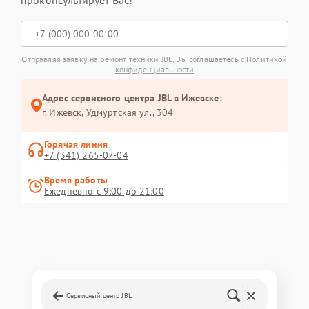
проконсультирует Вас!
Отправляя заявку на ремонт техники JBL, Вы соглашаетесь с
Политикой
конфиденциальности
Адрес сервисного центра JBL в Ижевске:
г. Ижевск, Удмуртская ул., 304
Горячая линия
+7 (341) 265-07-04
Время работы
Ежедневно с 9:00 до 21:00
Сервисный центр JBL