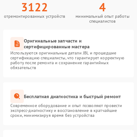
3122
4
отремонтированных устройств
минимальный опыт работы
специалистов
Оригинальные запчасти и
сертифицированные мастера
Используются оригинальные детали JBL и прошедшие
сертификацию специалисты, что гарантирует корректную
работу после ремонта и сохранение гарантийных
обязательств
Бесплатная диагностика и быстрый ремонт
Современное оборудование и опыт позволяют провести
экспресс-диагностику и восстановление в кратчайшие
сроки, минимизируя время без устройства