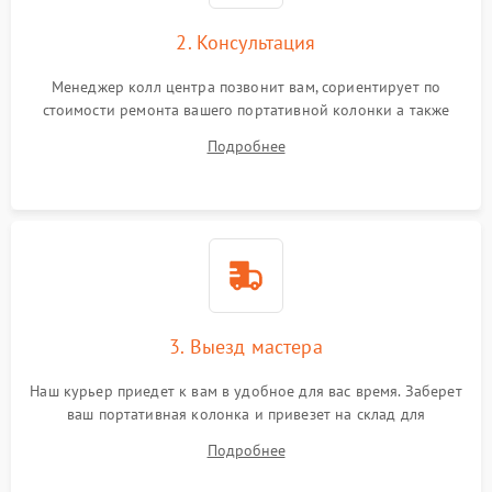
2. Консультация
Менеджер колл центра позвонит вам, сориентирует по
стоимости ремонта вашего портативной колонки а также
ответит на все ваши вопросы.
Подробнее
3. Выезд мастера
Наш курьер приедет к вам в удобное для вас время. Заберет
ваш портативная колонка и привезет на склад для
диагностики.
Подробнее