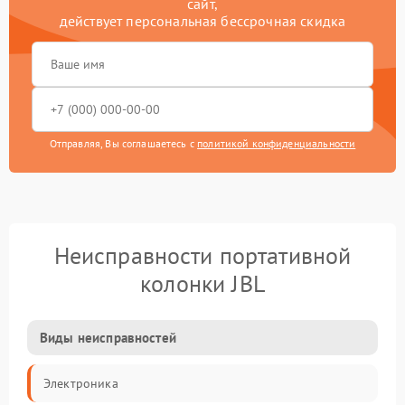
сайт,
действует персональная бессрочная скидка
Отправляя, Вы соглашаетесь с
политикой конфиденциальности
Неисправности портативной
колонки JBL
Виды неисправностей
Электроника