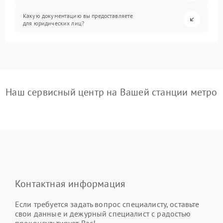
Какую документацию вы предоставляете
для юридических лиц?
Наш сервисный центр на Вашей станции метро
Контактная информация
Если требуется задать вопрос специалисту, оставьте
свои данные и дежурный специалист с радостью