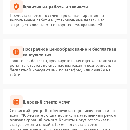
Гарантия на работы и запчасти
Предоставляется документированная гарантия на
выполненные работы и установленные детали, что
защищает клиента от повторных неисправностей
Прозрачное ценообразование и бесплатная
консультация
Точные прайс-листы, предварительная оценка стоимости
ремонта, отсутствие скрытых платежей и возможность
бесплатной консультации по телефону или онлайн на
сайте
Широкий спектр услуг
Сервисный центр JBL обеспечивает доставку техники по
всей РФ, бесплатную диагностику и качественный ремонт,
включая срочный ремонт. Клиенты могут отслеживать
статус ремонта онлайн. Также предоставляется
постгарантийное обслуживание для продления срока