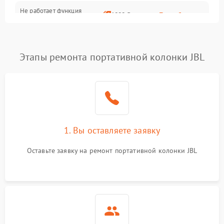
Не работает функция
1800 ₽
Подробнее →
подключения к сети Wi-Fi
Этапы ремонта портативной колонки JBL
1. Вы оставляете заявку
Оставьте заявку на ремонт портативной колонки JBL