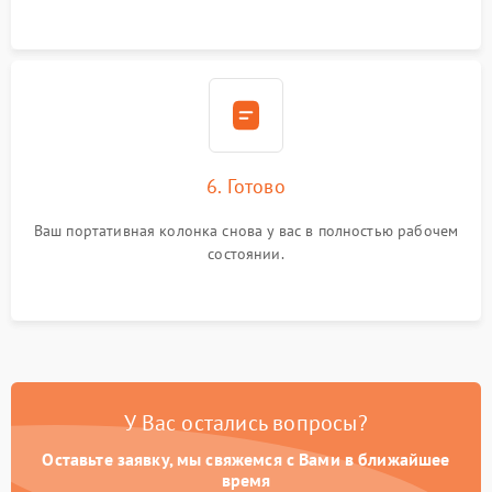
6. Готово
Ваш портативная колонка снова у вас в полностью рабочем
состоянии.
У Вас остались вопросы?
Оставьте заявку, мы свяжемся с Вами в ближайшее
время