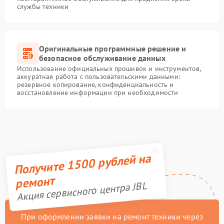
службы техники
Оригинальные программные решение и
безопасное обслуживание данных
Использование официальных прошивок и инструментов,
аккуратная работа с пользовательскими данными:
резервное копирование, конфиденциальность и
восстановление информации при необходимости
Получите 1500 рублей на
ремонт
Акция сервисного центра JBL
При оформлении заявки на ремонт техники через