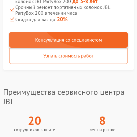
до 3-х лет
колонок JBL PartyBox 200
Срочный ремонт портативных колонок JBL
PartyBox 200 в течении часа
20%
Скидка для вас до
Консультация со специалистом
Узнать стоимость работ
Преимущества сервисного центра
JBL
20
8
сотрудников в штате
лет на рынке