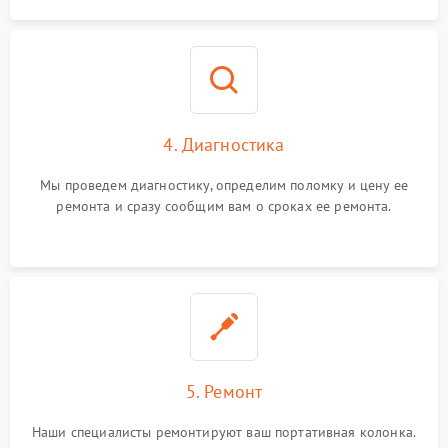
4. Диагностика
Мы проведем диагностику, определим поломку и цену ее
ремонта и сразу сообщим вам о сроках ее ремонта.
5. Ремонт
Наши специалисты ремонтируют ваш портативная колонка.