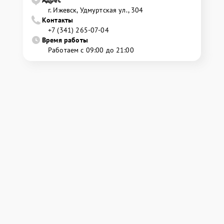
Адрес
г. Ижевск, Удмуртская ул., 304
Контакты
+7 (341) 265-07-04
Время работы
Работаем с 09:00 до 21:00