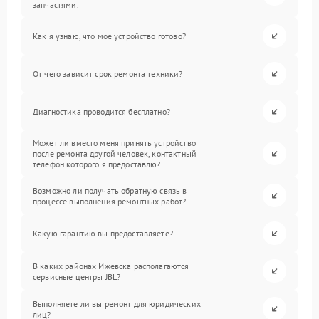
запчастями.
Как я узнаю, что мое устройство готово?
От чего зависит срок ремонта техники?
Диагностика проводится бесплатно?
Может ли вместо меня принять устройство
после ремонта другой человек, контактный
телефон которого я предоставлю?
Возможно ли получать обратную связь в
процессе выполнения ремонтных работ?
Какую гарантию вы предоставляете?
В каких районах Ижевска располагаются
сервисные центры JBL?
Выполняете ли вы ремонт для юридических
лиц?