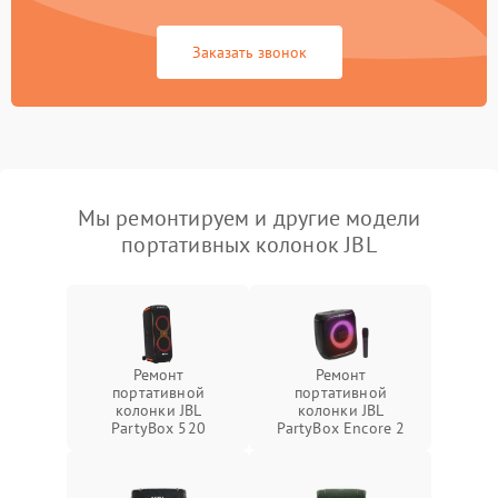
Заказать звонок
Мы ремонтируем и другие модели
портативных колонок JBL
Ремонт
Ремонт
портативной
портативной
колонки JBL
колонки JBL
PartyBox 520
PartyBox Encore 2