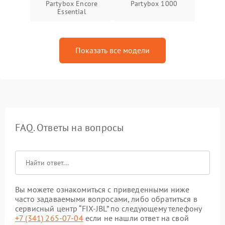
Partybox Encore
Partybox 1000
Essential
Показать все модели
FAQ. Ответы на вопросы
Вы можете ознакомиться с приведенными ниже
часто задаваемыми вопросами, либо обратиться в
сервисный центр “FIX-JBL” по следующему телефону
+7 (341) 265-07-04
если не нашли ответ на свой