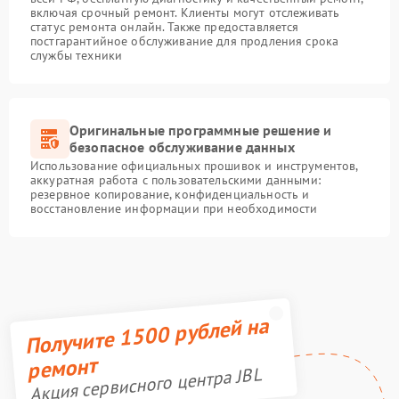
включая срочный ремонт. Клиенты могут отслеживать
статус ремонта онлайн. Также предоставляется
постгарантийное обслуживание для продления срока
службы техники
Оригинальные программные решение и
безопасное обслуживание данных
Использование официальных прошивок и инструментов,
аккуратная работа с пользовательскими данными:
резервное копирование, конфиденциальность и
восстановление информации при необходимости
Получите 1500 рублей на
ремонт
Акция сервисного центра JBL