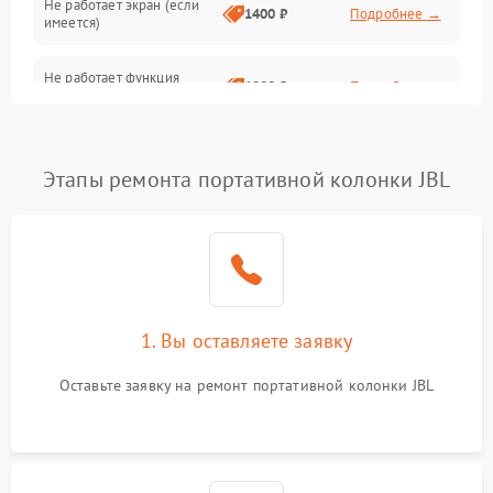
Не работает экран (если
1400 ₽
Подробнее →
имеется)
Не работает функция
1800 ₽
Подробнее →
подключения к сети Wi-Fi
Этапы ремонта портативной колонки JBL
1. Вы оставляете заявку
Оставьте заявку на ремонт портативной колонки JBL