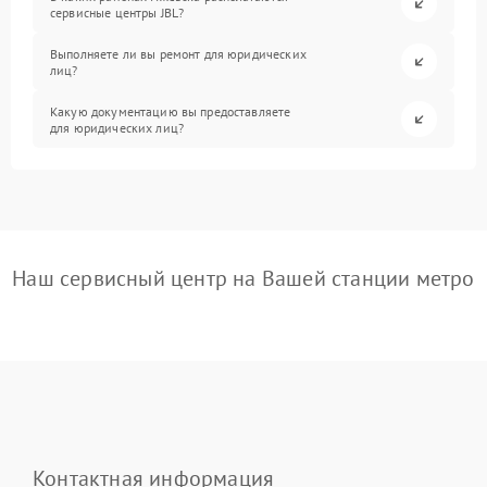
сервисные центры JBL?
Выполняете ли вы ремонт для юридических
лиц?
Какую документацию вы предоставляете
для юридических лиц?
Наш сервисный центр на Вашей станции метро
Контактная информация