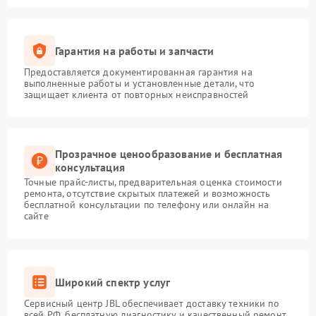
Гарантия на работы и запчасти
Предоставляется документированная гарантия на
выполненные работы и установленные детали, что
защищает клиента от повторных неисправностей
Прозрачное ценообразование и бесплатная
консультация
Точные прайс-листы, предварительная оценка стоимости
ремонта, отсутствие скрытых платежей и возможность
бесплатной консультации по телефону или онлайн на
сайте
Широкий спектр услуг
Сервисный центр JBL обеспечивает доставку техники по
всей РФ, бесплатную диагностику и качественный ремонт,