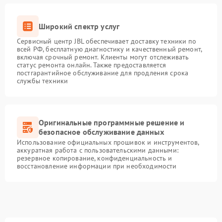
Широкий спектр услуг
Сервисный центр JBL обеспечивает доставку техники по
всей РФ, бесплатную диагностику и качественный ремонт,
включая срочный ремонт. Клиенты могут отслеживать
статус ремонта онлайн. Также предоставляется
постгарантийное обслуживание для продления срока
службы техники
Оригинальные программные решение и
безопасное обслуживание данных
Использование официальных прошивок и инструментов,
аккуратная работа с пользовательскими данными:
резервное копирование, конфиденциальность и
восстановление информации при необходимости