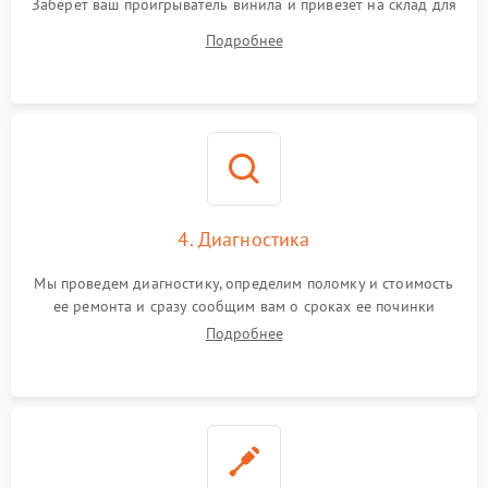
Заберет ваш проигрыватель винила и привезет на склад для
диагностики.
Подробнее
4. Диагностика
Мы проведем диагностику, определим поломку и стоимость
ее ремонта и сразу сообщим вам о сроках ее починки
Подробнее