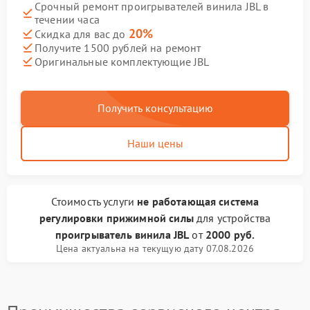
Срочный ремонт проигрывателей винила JBL в
течении часа
20%
Скидка для вас до
Получите 1500 рублей на ремонт
Оригинальные комплектующие JBL
Получить консультацию
Наши цены
Стоимость услуги
не работающая система
регулировки прижимной силы
для устройства
проигрыватель винила JBL
от
2000 руб.
Цена актуальна на текущую дату 07.08.2026