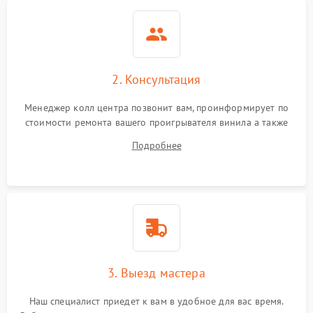
2. Консультация
Менеджер колл центра позвонит вам, проинформирует по
стоимости ремонта вашего проигрывателя винила а также
ответит на все ваши вопросы.
Подробнее
3. Выезд мастера
Наш специалист приедет к вам в удобное для вас время.