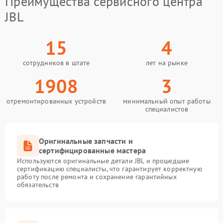
Преимущества сервисного центра
JBL
15
4
сотрудников в штате
лет на рынке
1908
3
отремонтированных устройств
минимальный опыт работы
специалистов
Оригинальные запчасти и
сертифицированные мастера
Используются оригинальные детали JBL и прошедшие
сертификацию специалисты, что гарантирует корректную
работу после ремонта и сохранение гарантийных
обязательств