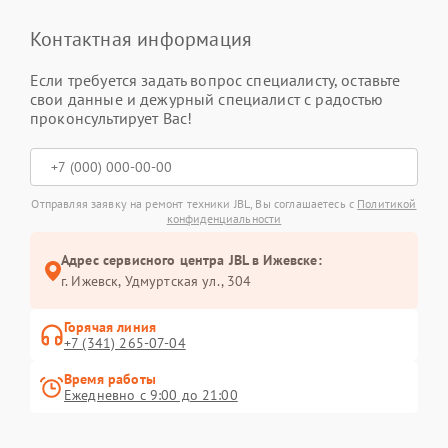
Контактная информация
Если требуется задать вопрос специалисту, оставьте
свои данные и дежурный специалист с радостью
проконсультирует Вас!
Отправляя заявку на ремонт техники JBL, Вы соглашаетесь с
Политикой
конфиденциальности
Адрес сервисного центра JBL в Ижевске:
г. Ижевск, Удмуртская ул., 304
Горячая линия
+7 (341) 265-07-04
Время работы
Ежедневно с 9:00 до 21:00