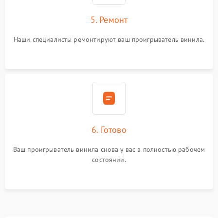
5. Ремонт
Наши специалисты ремонтируют ваш проигрыватель винила.
6. Готово
Ваш проигрыватель винила снова у вас в полностью рабочем
состоянии.