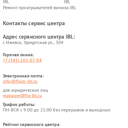
JBL
JBL
Ремонт проигрывателей винила JBL
Контакты сервис центра
Адрес сервисного центра JBL:
г. Ижевск, Удмуртская ул., 304
Горячая линия:
+7 (341) 265-07-04
Электронная почта:
info@fixim-jbl.ru
для юридических лиц
manager@fix-jbl.ru
График работы:
ПН-ВСК с 9:00 до 21:00 без перерывов и выходных
Рейтинг сервисного центра