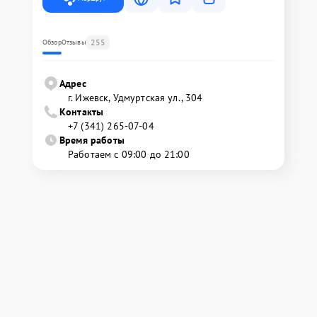
255
Обзор
Отзывы
Адрес
г. Ижевск, Удмуртская ул., 304
Контакты
+7 (341) 265-07-04
Время работы
Работаем с 09:00 до 21:00