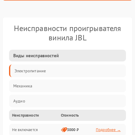
Неисправности проигрывателя
винила JBL
Виды неисправностей
Электропитание
Механика
Аудио
Неисправности
Стоимость
Не включается
3000 ₽
Подробнее →