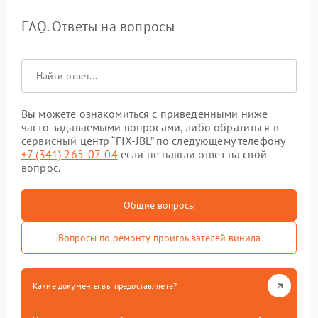
FAQ. Ответы на вопросы
Вы можете ознакомиться с приведенными ниже
часто задаваемыми вопросами, либо обратиться в
сервисный центр “FIX-JBL” по следующему телефону
+7 (341) 265-07-04
если не нашли ответ на свой
вопрос.
Общие вопросы
Вопросы по ремонту проигрывателей винила
Какие документы вы предоставляете?