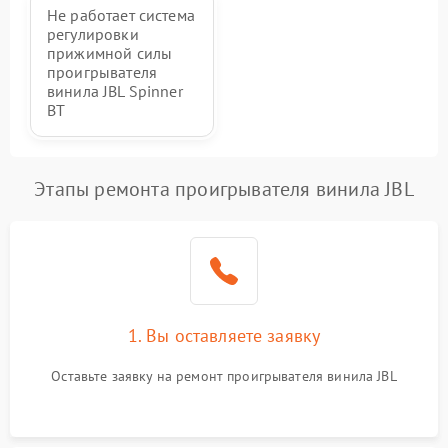
Не работает система
регулировки
прижимной силы
проигрывателя
винила JBL Spinner
BT
Этапы ремонта проигрывателя винила JBL
1. Вы оставляете заявку
Оставьте заявку на ремонт проигрывателя винила JBL