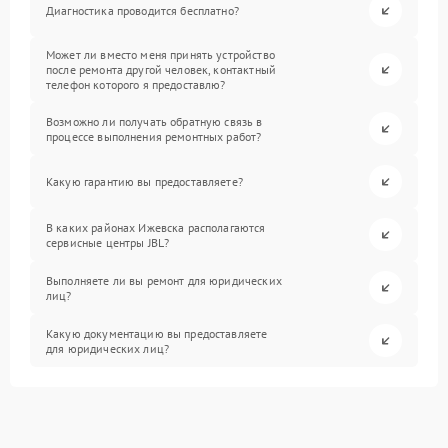
Диагностика проводится бесплатно?
Может ли вместо меня принять устройство
после ремонта другой человек, контактный
телефон которого я предоставлю?
Возможно ли получать обратную связь в
процессе выполнения ремонтных работ?
Какую гарантию вы предоставляете?
В каких районах Ижевска располагаются
сервисные центры JBL?
Выполняете ли вы ремонт для юридических
лиц?
Какую документацию вы предоставляете
для юридических лиц?