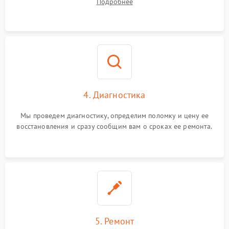
Подробнее
4. Диагностика
Мы проведем диагностику, определим поломку и цену ее
восстановления и сразу сообщим вам о сроках ее ремонта.
5. Ремонт