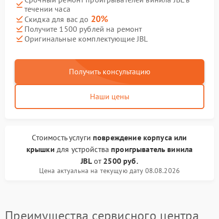
течении часа
20%
Скидка для вас до
Получите 1500 рублей на ремонт
Оригинальные комплектующие JBL
Получить консультацию
Наши цены
Стоимость услуги
повреждение корпуса или
крышки
для устройства
проигрыватель винила
JBL
от
2500 руб.
Цена актуальна на текущую дату 08.08.2026
Преимущества сервисного центра