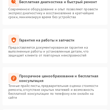
Бесплатная диагностика и быстрый ремонт
Современное оборудование и опыт позволяют провести
экспресс-диагностику и восстановление в кратчайшие
сроки, минимизируя время без устройства
Гарантия на работы и запчасти
Предоставляется документированная гарантия на
выполненные работы и установленные детали, что
защищает клиента от повторных неисправностей
Прозрачное ценообразование и бесплатная
консультация
Точные прайс-листы, предварительная оценка стоимости
ремонта, отсутствие скрытых платежей и возможность
бесплатной консультации по телефону или онлайн на
сайте