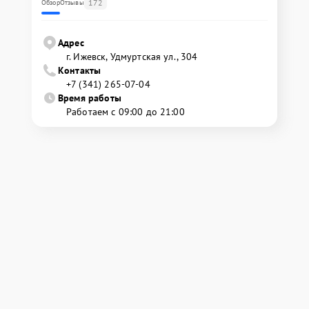
172
Обзор
Отзывы
Адрес
г. Ижевск, Удмуртская ул., 304
Контакты
+7 (341) 265-07-04
Время работы
Работаем с 09:00 до 21:00