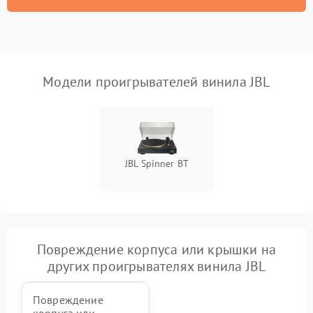
Модели проигрывателей винила JBL
JBL Spinner BT
Повреждение корпуса или крышки на
других проигрывателях винила JBL
Повреждение