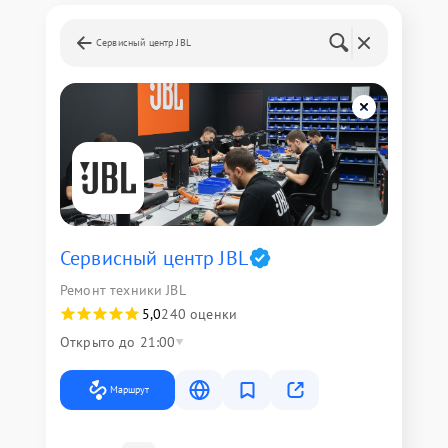
Сервисный центр JBL
Сервисный центр JBL
Ремонт техники JBL
5,0
240 оценки
Открыто до 21:00
Маршрут