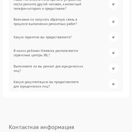
после ремонта другой человек, контактный
телефон которого я предоставлю?
Возможно ли получать обратную связь в
процессе выполнения ремонтных работ?
Какую гарантию вы предоставляете?
В каких районах Ижевска располагаются
сервисные центры JBL?
Выполняете ли вы ремонт для юридических
лиц?
Какую документацию вы предоставляете
для юридических лиц?
Контактная информация