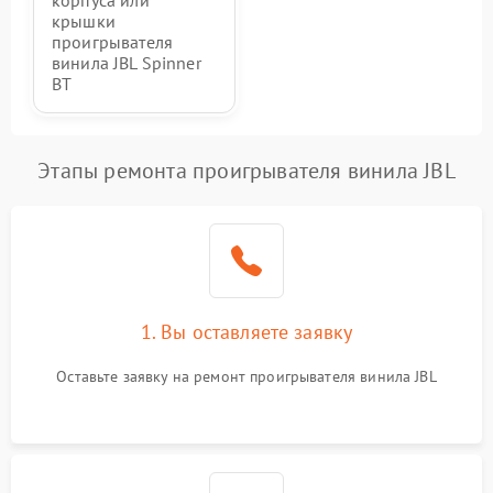
корпуса или
крышки
проигрывателя
винила JBL Spinner
BT
Этапы ремонта проигрывателя винила JBL
1. Вы оставляете заявку
Оставьте заявку на ремонт проигрывателя винила JBL