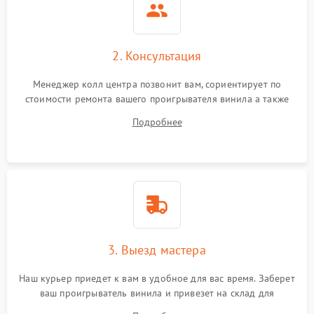
2. Консультация
Менеджер колл центра позвонит вам, сориентирует по
стоимости ремонта вашего проигрывателя винила а также
ответит на все ваши вопросы.
Подробнее
3. Выезд мастера
Наш курьер приедет к вам в удобное для вас время. Заберет
ваш проигрыватель винила и привезет на склад для
диагностики.