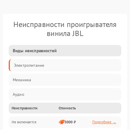
Неисправности проигрывателя
винила JBL
Виды неисправностей
Электропитание
Механика
Аудио
Неисправности
Стоимость
Не включается
3000 ₽
Подробнее →