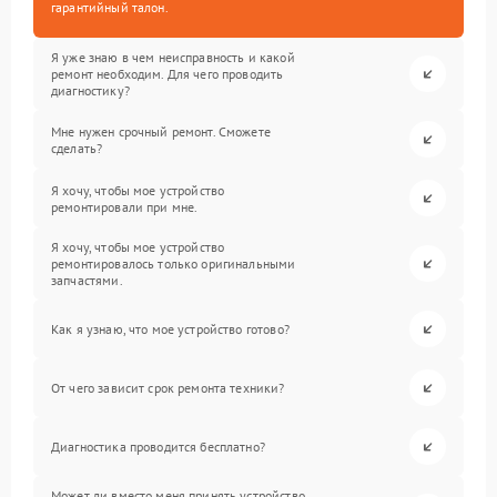
гарантийный талон.
Я уже знаю в чем неисправность и какой
ремонт необходим. Для чего проводить
диагностику?
Мне нужен срочный ремонт. Сможете
сделать?
Я хочу, чтобы мое устройство
ремонтировали при мне.
Я хочу, чтобы мое устройство
ремонтировалось только оригинальными
запчастями.
Как я узнаю, что мое устройство готово?
От чего зависит срок ремонта техники?
Диагностика проводится бесплатно?
Может ли вместо меня принять устройство