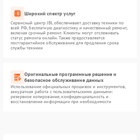
Широкий спектр услуг
Сервисный центр JBL обеспечивает доставку техники по
всей РФ, бесплатную диагностику и качественный ремонт,
включая срочный ремонт. Клиенты могут отслеживать
статус ремонта онлайн. Также предоставляется
постгарантийное обслуживание для продления срока
службы техники
Оригинальные программные решение и
безопасное обслуживание данных
Использование официальных прошивок и инструментов,
аккуратная работа с пользовательскими данными:
резервное копирование, конфиденциальность и
восстановление информации при необходимости