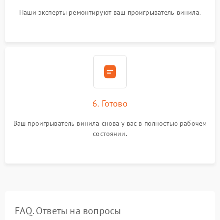
Наши эксперты ремонтируют ваш проигрыватель винила.
6. Готово
Ваш проигрыватель винила снова у вас в полностью рабочем
состоянии.
FAQ. Ответы на вопросы