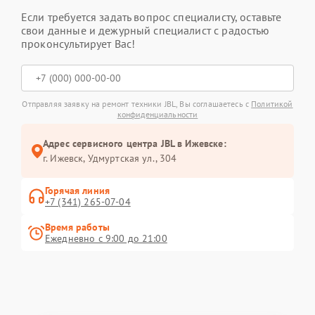
Если требуется задать вопрос специалисту, оставьте
свои данные и дежурный специалист с радостью
проконсультирует Вас!
Отправляя заявку на ремонт техники JBL, Вы соглашаетесь с
Политикой
конфиденциальности
Адрес сервисного центра JBL в Ижевске:
г. Ижевск, Удмуртская ул., 304
Горячая линия
+7 (341) 265-07-04
Время работы
Ежедневно с 9:00 до 21:00