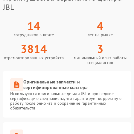
JBL
14
4
сотрудников в штате
лет на рынке
3814
3
отремонтированных устройств
минимальный опыт работы
специалистов
Оригинальные запчасти и
сертифицированные мастера
Используются оригинальные детали JBL и прошедшие
сертификацию специалисты, что гарантирует корректную
работу после ремонта и сохранение гарантийных
обязательств