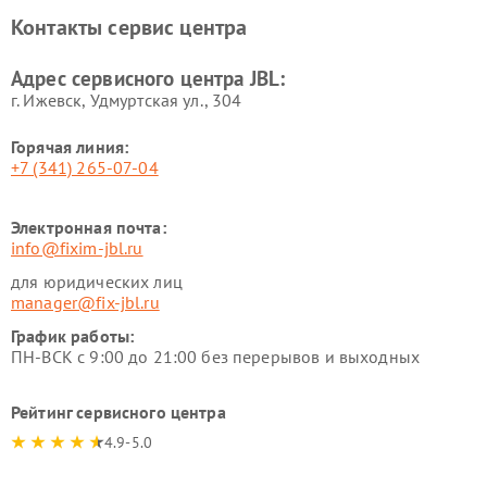
Контакты сервис центра
Адрес сервисного центра JBL:
г. Ижевск, Удмуртская ул., 304
Горячая линия:
+7 (341) 265-07-04
Электронная почта:
info@fixim-jbl.ru
для юридических лиц
manager@fix-jbl.ru
График работы:
ПН-ВСК с 9:00 до 21:00 без перерывов и выходных
Рейтинг сервисного центра
4.9-5.0