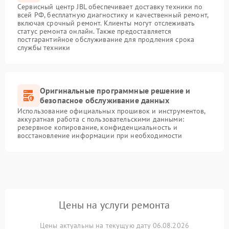
Сервисный центр JBL обеспечивает доставку техники по
всей РФ, бесплатную диагностику и качественный ремонт,
включая срочный ремонт. Клиенты могут отслеживать
статус ремонта онлайн. Также предоставляется
постгарантийное обслуживание для продления срока
службы техники
Оригинальные программные решение и
безопасное обслуживание данных
Использование официальных прошивок и инструментов,
аккуратная работа с пользовательскими данными:
резервное копирование, конфиденциальность и
восстановление информации при необходимости
Цены на услуги ремонта
Цены актуальны на текущую дату 06.08.2026