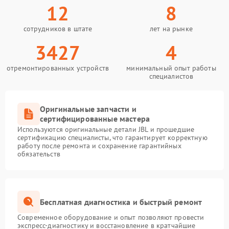
12
8
сотрудников в штате
лет на рынке
3427
4
отремонтированных устройств
минимальный опыт работы
специалистов
Оригинальные запчасти и
сертифицированные мастера
Используются оригинальные детали JBL и прошедшие
сертификацию специалисты, что гарантирует корректную
работу после ремонта и сохранение гарантийных
обязательств
Бесплатная диагностика и быстрый ремонт
Современное оборудование и опыт позволяют провести
экспресс-диагностику и восстановление в кратчайшие