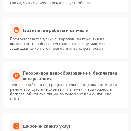
сроки, минимизируя время без устройства
Гарантия на работы и запчасти
Предоставляется документированная гарантия на
выполненные работы и установленные детали, что
защищает клиента от повторных неисправностей
Прозрачное ценообразование и бесплатная
консультация
Точные прайс-листы, предварительная оценка стоимости
ремонта, отсутствие скрытых платежей и возможность
бесплатной консультации по телефону или онлайн на
сайте
Широкий спектр услуг