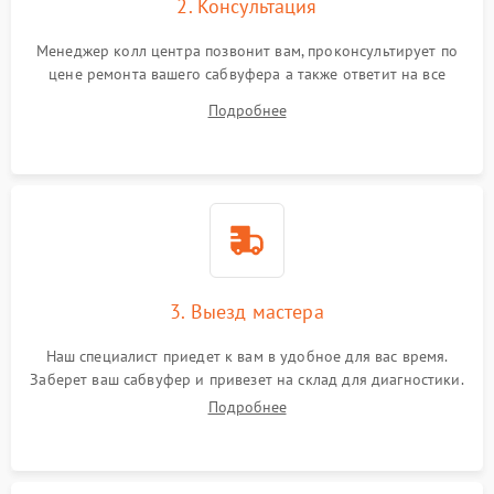
2. Консультация
Менеджер колл центра позвонит вам, проконсультирует по
цене ремонта вашего сабвуфера а также ответит на все
ваши вопросы.
Подробнее
3. Выезд мастера
Наш специалист приедет к вам в удобное для вас время.
Заберет ваш сабвуфер и привезет на склад для диагностики.
Подробнее