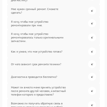
диагностику?
Мне нужен срочный ремонт. Сможете
сделать?
Я хочу, чтобы мое устройство
ремонтировали при мне.
Я хочу, чтобы мое устройство
ремонтировалось только оригинальными
запчастями.
Как я узнаю, что мое устройство готово?
От чего зависит срок ремонта техники?
Диагностика проводится бесплатно?
Может ли вместо меня принять устройство
после ремонта другой человек, контактный
телефон которого я предоставлю?
Возможно ли получать обратную связь в
процессе выполнения ремонтных работ?