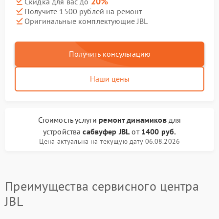
20%
Скидка для вас до
Получите 1500 рублей на ремонт
Оригинальные комплектующие JBL
Получить консультацию
Наши цены
Стоимость услуги
ремонт динамиков
для
устройства
сабвуфер JBL
от
1400 руб.
Цена актуальна на текущую дату 06.08.2026
Преимущества сервисного центра
JBL