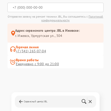
Отправляя заявку на ремонт техники JBL, Вы соглашаетесь с
Политикой
конфиденциальности
Адрес сервисного центра JBL в Ижевске:
г. Ижевск, Удмуртская ул., 304
Горячая линия
+7 (341) 265-07-04
Время работы
Ежедневно с 9:00 до 21:00
Сервисный центр JBL