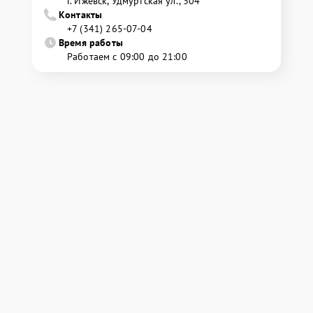
г. Ижевск, Удмуртская ул., 304
Контакты
+7 (341) 265-07-04
Время работы
Работаем с 09:00 до 21:00