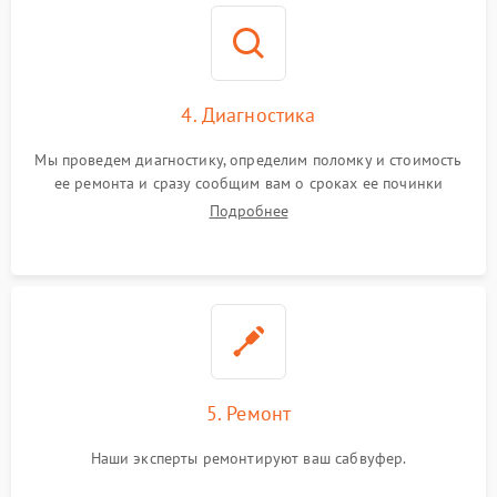
4. Диагностика
Мы проведем диагностику, определим поломку и стоимость
ее ремонта и сразу сообщим вам о сроках ее починки
Подробнее
5. Ремонт
Наши эксперты ремонтируют ваш сабвуфер.