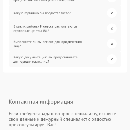
Какую гарантию вы предоставляете?
В каких районах Ижевска располагаются
сервисные центры JBL?
Выполняете ли вы ремонт для юридических
лиц?
Какую документацию вы предоставляете
для юридических лиц?
Контактная информация
Если требуется задать вопрос специалисту, оставьте
свои данные и дежурный специалист с радостью
проконсультирует Вас!