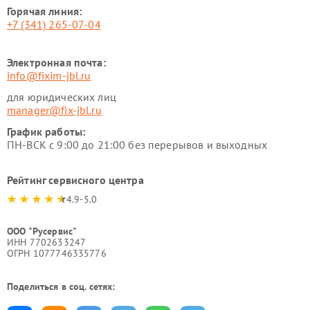
Горячая линия:
+7 (341) 265-07-04
Электронная почта:
info@fixim-jbl.ru
для юридических лиц
manager@fix-jbl.ru
График работы:
ПН-ВСК с 9:00 до 21:00 без перерывов и выходных
Рейтинг сервисного центра
4.9-5.0
ООО "Русервис"
ИНН 7702633247
ОГРН 1077746335776
Поделиться в соц. сетях: