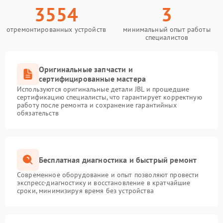
3554
3
отремонтированных устройств
минимальный опыт работы
специалистов
Оригинальные запчасти и
сертифицированные мастера
Используются оригинальные детали JBL и прошедшие
сертификацию специалисты, что гарантирует корректную
работу после ремонта и сохранение гарантийных
обязательств
Бесплатная диагностика и быстрый ремонт
Современное оборудование и опыт позволяют провести
экспресс-диагностику и восстановление в кратчайшие
сроки, минимизируя время без устройства