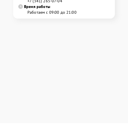
+7 (341) 265-07-04
Время работы
Работаем с 09:00 до 21:00