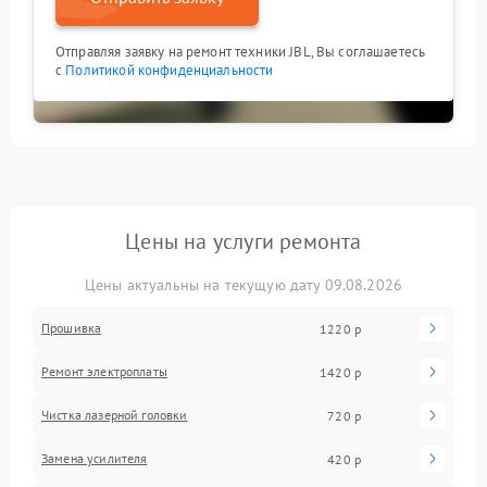
Отправляя заявку на ремонт техники JBL, Вы соглашаетесь
с
Политикой конфиденциальности
Цены на услуги ремонта
Цены актуальны на текущую дату 09.08.2026
Прошивка
1220 р
Ремонт электроплаты
1420 р
Чистка лазерной головки
720 р
Замена усилителя
420 р