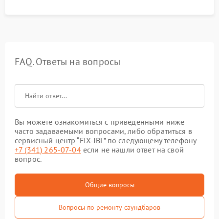
FAQ. Ответы на вопросы
Вы можете ознакомиться с приведенными ниже
часто задаваемыми вопросами, либо обратиться в
сервисный центр “FIX-JBL” по следующему телефону
+7 (341) 265-07-04
если не нашли ответ на свой
вопрос.
Общие вопросы
Вопросы по ремонту саундбаров