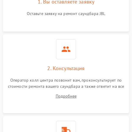
1. Вы оставляете заявку
Оставьте заявку на ремонт саундбара JBL
2. Консультация
Оператор колл центра позвонит вам, проконсультирует по
стоимости ремонта вашего саундбара а также ответит на все
ваши вопросы.
Подробнее