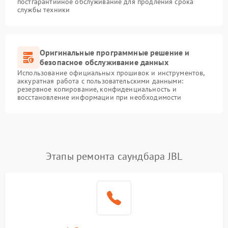
постгарантийное обслуживание для продления срока
службы техники
Оригинальные программные решение и
безопасное обслуживание данных
Использование официальных прошивок и инструментов,
аккуратная работа с пользовательскими данными:
резервное копирование, конфиденциальность и
восстановление информации при необходимости
Этапы ремонта саундбара JBL