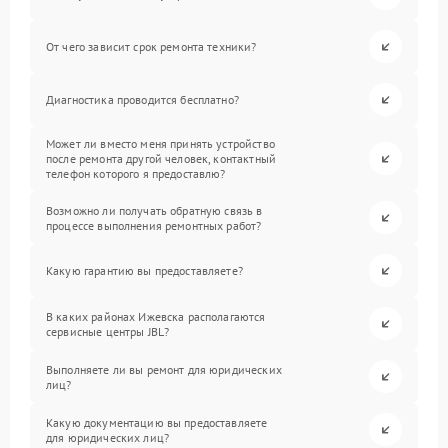
От чего зависит срок ремонта техники?
Диагностика проводится бесплатно?
Может ли вместо меня принять устройство
после ремонта другой человек, контактный
телефон которого я предоставлю?
Возможно ли получать обратную связь в
процессе выполнения ремонтных работ?
Какую гарантию вы предоставляете?
В каких районах Ижевска располагаются
сервисные центры JBL?
Выполняете ли вы ремонт для юридических
лиц?
Какую документацию вы предоставляете
для юридических лиц?