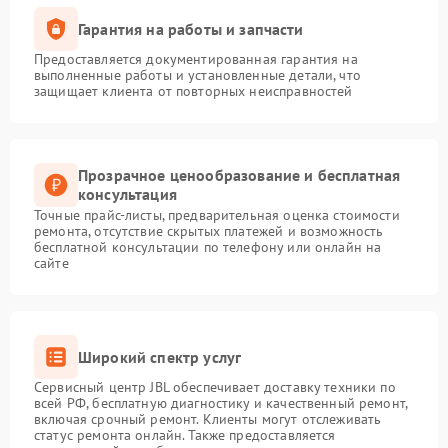
Гарантия на работы и запчасти
Предоставляется документированная гарантия на
выполненные работы и установленные детали, что
защищает клиента от повторных неисправностей
Прозрачное ценообразование и бесплатная
консультация
Точные прайс-листы, предварительная оценка стоимости
ремонта, отсутствие скрытых платежей и возможность
бесплатной консультации по телефону или онлайн на
сайте
Широкий спектр услуг
Сервисный центр JBL обеспечивает доставку техники по
всей РФ, бесплатную диагностику и качественный ремонт,
включая срочный ремонт. Клиенты могут отслеживать
статус ремонта онлайн. Также предоставляется