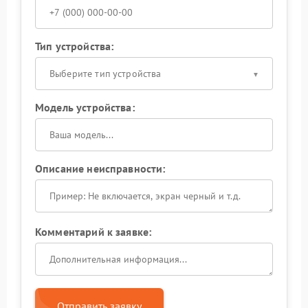
Тип устройства:
Выберите тип устройства
Модель устройства:
Описание неисправности:
Комментарий к заявке:
Отправить заявку