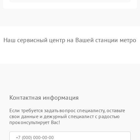
Наш сервисный центр на Вашей станции метро
Контактная информация
Если требуется задать вопрос специалисту, оставьте
свои данные и дежурный специалист с радостью
проконсультирует Вас!