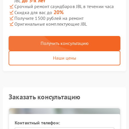
до 3-х лет
JBL
Срочный ремонт саундбаров JBL в течении часа
20%
Скидка для вас до
Получите 1500 рублей на ремонт
Оригинальные комплектующие JBL
Получить консультацию
Наши цены
Заказать консультацию
Контактный телефон: