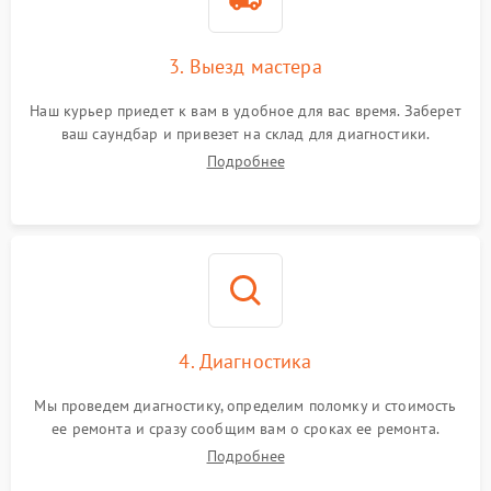
3. Выезд мастера
Наш курьер приедет к вам в удобное для вас время. Заберет
ваш саундбар и привезет на склад для диагностики.
Подробнее
4. Диагностика
Мы проведем диагностику, определим поломку и стоимость
ее ремонта и сразу сообщим вам о сроках ее ремонта.
Подробнее