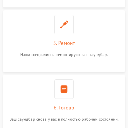
5. Ремонт
Наши специалисты ремонтируют ваш саундбар.
6. Готово
Ваш саундбар снова у вас в полностью рабочем состоянии.