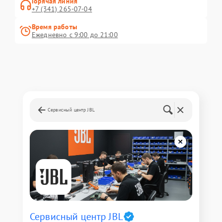
Горячая линия
+7 (341) 265-07-04
Время работы
Ежедневно с 9:00 до 21:00
Сервисный центр JBL
Сервисный центр JBL