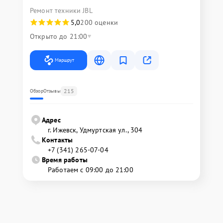
Ремонт техники JBL
5,0
200 оценки
Открыто до 21:00
Маршрут
215
Обзор
Отзывы
Адрес
г. Ижевск, Удмуртская ул., 304
Контакты
+7 (341) 265-07-04
Время работы
Работаем с 09:00 до 21:00