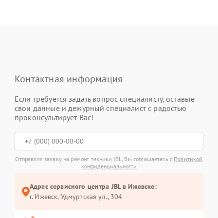
Контактная информация
Если требуется задать вопрос специалисту, оставьте
свои данные и дежурный специалист с радостью
проконсультирует Вас!
Отправляя заявку на ремонт техники JBL, Вы соглашаетесь с
Политикой
конфиденциальности
Адрес сервисного центра JBL в Ижевске:
г. Ижевск, Удмуртская ул., 304