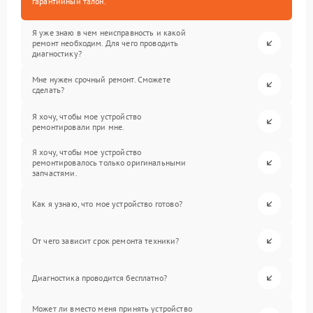
гарантийный талон.
Я уже знаю в чем неисправность и какой
ремонт необходим. Для чего проводить
диагностику?
Мне нужен срочный ремонт. Сможете
сделать?
Я хочу, чтобы мое устройство
ремонтировали при мне.
Я хочу, чтобы мое устройство
ремонтировалось только оригинальными
запчастями.
Как я узнаю, что мое устройство готово?
От чего зависит срок ремонта техники?
Диагностика проводится бесплатно?
Может ли вместо меня принять устройство