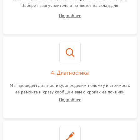
Заберет ваш усилитель и привезет на склад для
диагностики.
Подробнее
4. Диагностика
Мы проведем диагностику, определим поломку и стоимость
ее ремонта и сразу сообщим вам о сроках ее починки
Подробнее