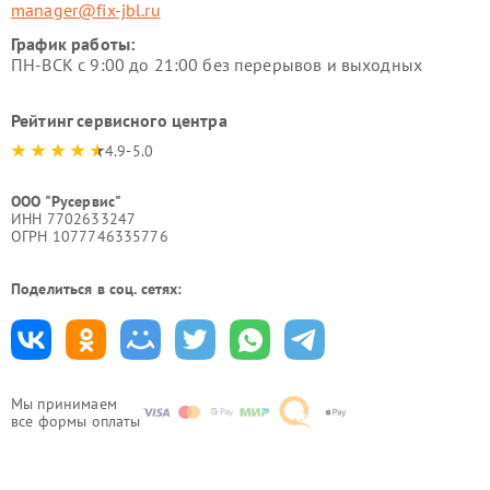
manager@fix-jbl.ru
График работы:
ПН-ВСК с 9:00 до 21:00 без перерывов и выходных
Рейтинг сервисного центра
4.9-5.0
ООО "Русервис"
ИНН 7702633247
ОГРН 1077746335776
Поделиться в соц. сетях:
Мы принимаем
все формы оплаты