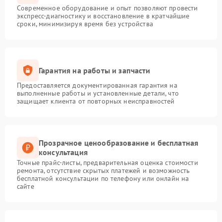
Современное оборудование и опыт позволяют провести
экспресс-диагностику и восстановление в кратчайшие
сроки, минимизируя время без устройства
Гарантия на работы и запчасти
Предоставляется документированная гарантия на
выполненные работы и установленные детали, что
защищает клиента от повторных неисправностей
Прозрачное ценообразование и бесплатная
консультация
Точные прайс-листы, предварительная оценка стоимости
ремонта, отсутствие скрытых платежей и возможность
бесплатной консультации по телефону или онлайн на
сайте