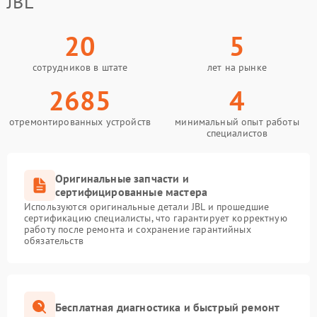
JBL
20
5
сотрудников в штате
лет на рынке
2685
4
отремонтированных устройств
минимальный опыт работы
специалистов
Оригинальные запчасти и
сертифицированные мастера
Используются оригинальные детали JBL и прошедшие
сертификацию специалисты, что гарантирует корректную
работу после ремонта и сохранение гарантийных
обязательств
Бесплатная диагностика и быстрый ремонт