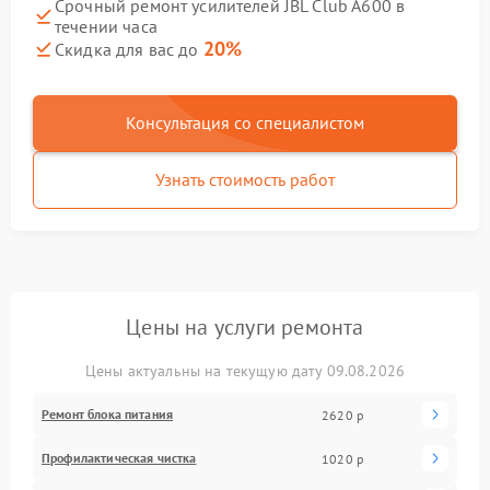
Срочный ремонт усилителей JBL Club A600 в
течении часа
20%
Скидка для вас до
Консультация со специалистом
Узнать стоимость работ
Цены на услуги ремонта
Цены актуальны на текущую дату 09.08.2026
Ремонт блока питания
2620 р
Профилактическая чистка
1020 р