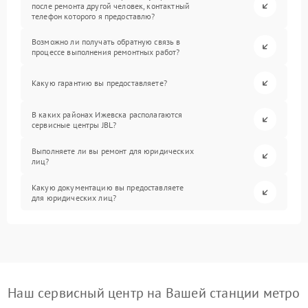
после ремонта другой человек, контактный
телефон которого я предоставлю?
Возможно ли получать обратную связь в
процессе выполнения ремонтных работ?
Какую гарантию вы предоставляете?
В каких районах Ижевска располагаются
сервисные центры JBL?
Выполняете ли вы ремонт для юридических
лиц?
Какую документацию вы предоставляете
для юридических лиц?
Наш сервисный центр на Вашей станции метро