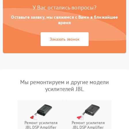
У Вас остались вопросы?
Оставьте заявку, мы свяжемся с Вами в ближайшее
время
Заказать звонок
Мы ремонтируем и другие модели
усилителей JBL
Ремонт усилителя
Ремонт усилителя
JBL DSP Amplifier
JBL DSP Amplifier