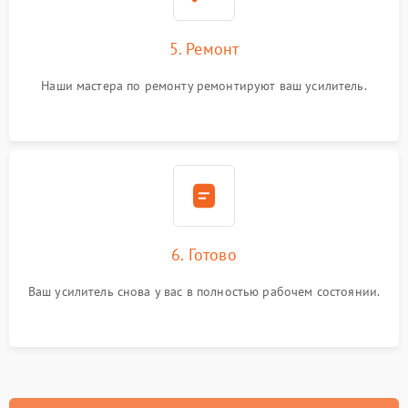
5. Ремонт
Наши мастера по ремонту ремонтируют ваш усилитель.
6. Готово
Ваш усилитель снова у вас в полностью рабочем состоянии.