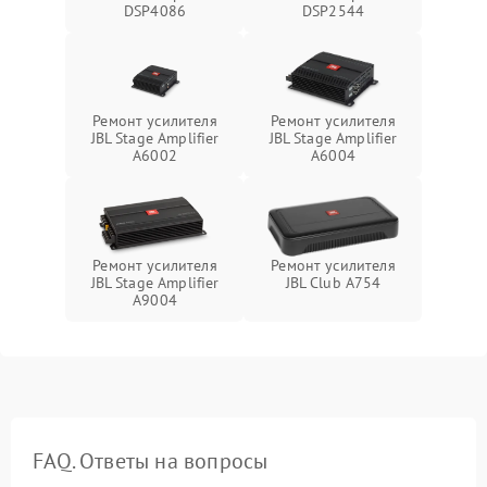
DSP4086
DSP2544
Ремонт усилителя
Ремонт усилителя
JBL Stage Amplifier
JBL Stage Amplifier
A6002
A6004
Ремонт усилителя
Ремонт усилителя
JBL Stage Amplifier
JBL Club A754
A9004
FAQ. Ответы на вопросы