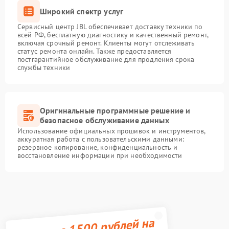
Широкий спектр услуг
Сервисный центр JBL обеспечивает доставку техники по
всей РФ, бесплатную диагностику и качественный ремонт,
включая срочный ремонт. Клиенты могут отслеживать
статус ремонта онлайн. Также предоставляется
постгарантийное обслуживание для продления срока
службы техники
Оригинальные программные решение и
безопасное обслуживание данных
Использование официальных прошивок и инструментов,
аккуратная работа с пользовательскими данными:
резервное копирование, конфиденциальность и
восстановление информации при необходимости
Получите 1500 рублей на