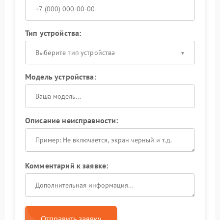
Тип устройства:
Выберите тип устройства
Модель устройства:
Описание неисправности:
Комментарий к заявке:
Отправить заявку