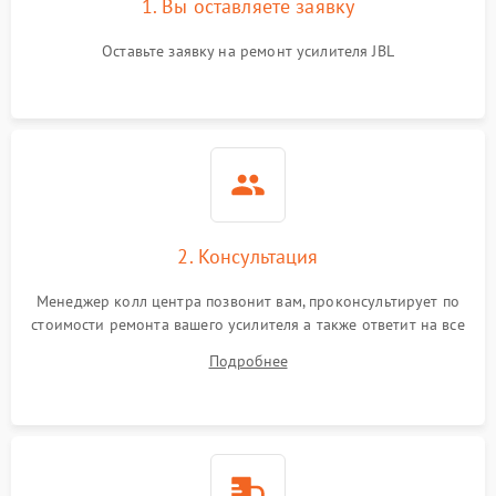
1. Вы оставляете заявку
Оставьте заявку на ремонт усилителя JBL
2. Консультация
Менеджер колл центра позвонит вам, проконсультирует по
стоимости ремонта вашего усилителя а также ответит на все
ваши вопросы.
Подробнее