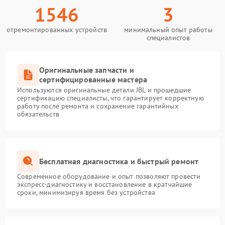
1546
3
отремонтированных устройств
минимальный опыт работы
специалистов
Оригинальные запчасти и
сертифицированные мастера
Используются оригинальные детали JBL и прошедшие
сертификацию специалисты, что гарантирует корректную
работу после ремонта и сохранение гарантийных
обязательств
Бесплатная диагностика и быстрый ремонт
Современное оборудование и опыт позволяют провести
экспресс-диагностику и восстановление в кратчайшие
сроки, минимизируя время без устройства