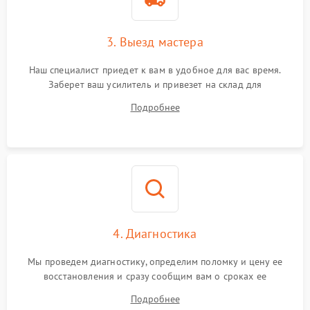
3. Выезд мастера
Наш специалист приедет к вам в удобное для вас время.
Заберет ваш усилитель и привезет на склад для
диагностики.
Подробнее
4. Диагностика
Мы проведем диагностику, определим поломку и цену ее
восстановления и сразу сообщим вам о сроках ее
устранения
Подробнее