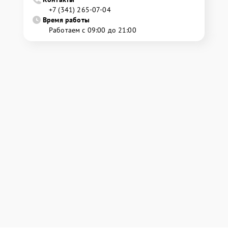
+7 (341) 265-07-04
Время работы
Работаем с 09:00 до 21:00