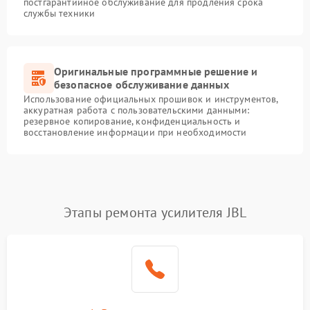
постгарантийное обслуживание для продления срока
службы техники
Оригинальные программные решение и
безопасное обслуживание данных
Использование официальных прошивок и инструментов,
аккуратная работа с пользовательскими данными:
резервное копирование, конфиденциальность и
восстановление информации при необходимости
Этапы ремонта усилителя JBL