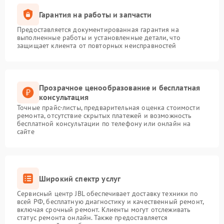
Гарантия на работы и запчасти
Предоставляется документированная гарантия на
выполненные работы и установленные детали, что
защищает клиента от повторных неисправностей
Прозрачное ценообразование и бесплатная
консультация
Точные прайс-листы, предварительная оценка стоимости
ремонта, отсутствие скрытых платежей и возможность
бесплатной консультации по телефону или онлайн на
сайте
Широкий спектр услуг
Сервисный центр JBL обеспечивает доставку техники по
всей РФ, бесплатную диагностику и качественный ремонт,
включая срочный ремонт. Клиенты могут отслеживать
статус ремонта онлайн. Также предоставляется