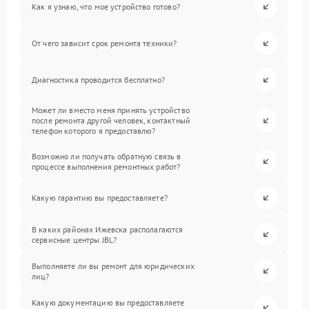
Как я узнаю, что мое устройство готово?
От чего зависит срок ремонта техники?
Диагностика проводится бесплатно?
Может ли вместо меня принять устройство
после ремонта другой человек, контактный
телефон которого я предоставлю?
Возможно ли получать обратную связь в
процессе выполнения ремонтных работ?
Какую гарантию вы предоставляете?
В каких районах Ижевска располагаются
сервисные центры JBL?
Выполняете ли вы ремонт для юридических
лиц?
Какую документацию вы предоставляете