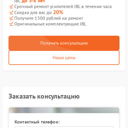
до 3-х лет
JBL
Срочный ремонт усилителей JBL в течении часа
20%
Скидка для вас до
Получите 1500 рублей на ремонт
Оригинальные комплектующие JBL
Получить консультацию
Наши цены
Заказать консультацию
Контактный телефон: