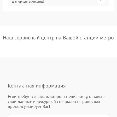
для юридических лиц?
Наш сервисный центр на Вашей станции метро
Контактная информация
Если требуется задать вопрос специалисту, оставьте
свои данные и дежурный специалист с радостью
проконсультирует Вас!