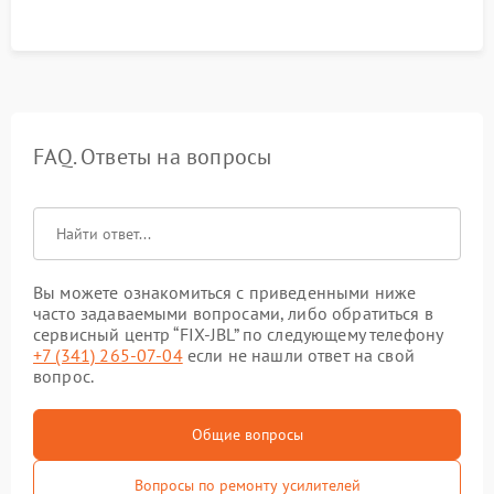
FAQ. Ответы на вопросы
Вы можете ознакомиться с приведенными ниже
часто задаваемыми вопросами, либо обратиться в
сервисный центр “FIX-JBL” по следующему телефону
+7 (341) 265-07-04
если не нашли ответ на свой
вопрос.
Общие вопросы
Вопросы по ремонту усилителей