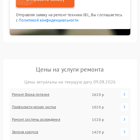
Отправляя заявку на ремонт техники JBL, Вы соглашаетесь
с
Политикой конфиденциальности
Цены на услуги ремонта
Цены актуальны на текущую дату 09.08.2026
Ремонт блока питания
2620 р
Профилактическая чистка
1020 р
Ремонт системы охлаждения
1520 р
Замена корпуса
1420 р