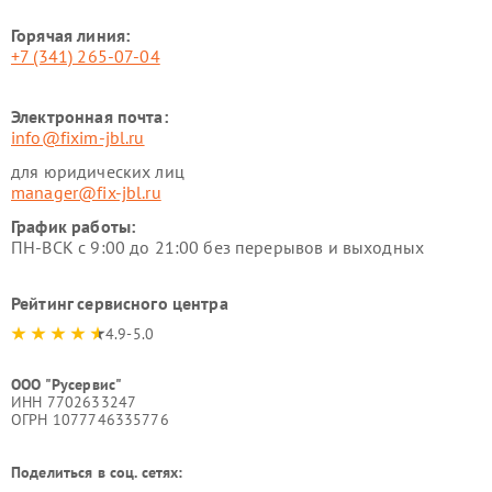
Горячая линия:
+7 (341) 265-07-04
Электронная почта:
info@fixim-jbl.ru
для юридических лиц
manager@fix-jbl.ru
График работы:
ПН-ВСК с 9:00 до 21:00 без перерывов и выходных
Рейтинг сервисного центра
4.9-5.0
ООО "Русервис"
ИНН 7702633247
ОГРН 1077746335776
Поделиться в соц. сетях: