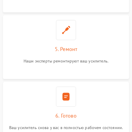
5. Ремонт
Наши эксперты ремонтируют ваш усилитель.
6. Готово
Ваш усилитель снова у вас в полностью рабочем состоянии.