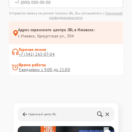
Отправляя заявку на ремонт техники JBL, Вы соглашаетесь с
Политикой
конфиденциальности
Адрес сервисного центра JBL в Ижевске:
г. Ижевск, Удмуртская ул., 304
Горячая линия
+7 (341) 265-07-04
Время работы
Ежедневно с 9:00 до 21:00
Сервисный центр JBL