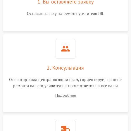
1. Вы оставляете заявку
Оставьте заявку на ремонт усилителя JBL
2. Консультация
Оператор колл центра позвонит вам, сориентирует по цене
ремонта вашего усилителя а также ответит на все ваши
вопросы.
Подробнее