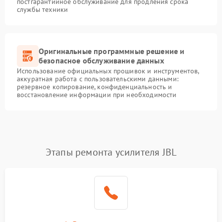
постгарантийное обслуживание для продления срока
службы техники
Оригинальные программные решение и
безопасное обслуживание данных
Использование официальных прошивок и инструментов,
аккуратная работа с пользовательскими данными:
резервное копирование, конфиденциальность и
восстановление информации при необходимости
Этапы ремонта усилителя JBL