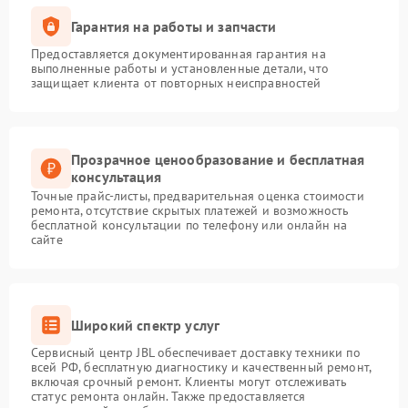
Гарантия на работы и запчасти
Предоставляется документированная гарантия на
выполненные работы и установленные детали, что
защищает клиента от повторных неисправностей
Прозрачное ценообразование и бесплатная
консультация
Точные прайс-листы, предварительная оценка стоимости
ремонта, отсутствие скрытых платежей и возможность
бесплатной консультации по телефону или онлайн на
сайте
Широкий спектр услуг
Сервисный центр JBL обеспечивает доставку техники по
всей РФ, бесплатную диагностику и качественный ремонт,
включая срочный ремонт. Клиенты могут отслеживать
статус ремонта онлайн. Также предоставляется