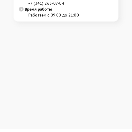
+7 (341) 265-07-04
Время работы
Работаем с 09:00 до 21:00