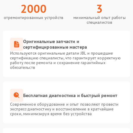
2000
3
отремонтированных устройств
минимальный опыт работы
специалистов
Оригинальные запчасти и
сертифицированные мастера
Используются оригинальные детали JBL и прошедшие
сертификацию специалисты, что гарантирует корректную
работу после ремонта и сохранение гарантийных
обязательств
Бесплатная диагностика и быстрый ремонт
Современное оборудование и опыт позволяют провести
экспресс-диагностику и восстановление в кратчайшие
сроки, минимизируя время без устройства