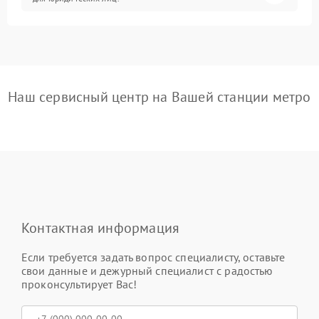
Наш сервисный центр на Вашей станции метро
Контактная информация
Если требуется задать вопрос специалисту, оставьте
свои данные и дежурный специалист с радостью
проконсультирует Вас!