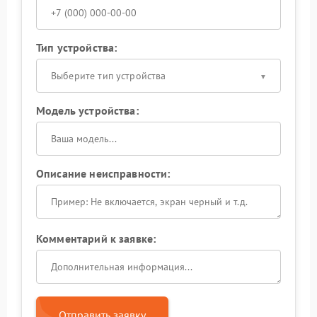
Тип устройства:
Выберите тип устройства
Модель устройства:
Описание неисправности:
Комментарий к заявке:
Отправить заявку