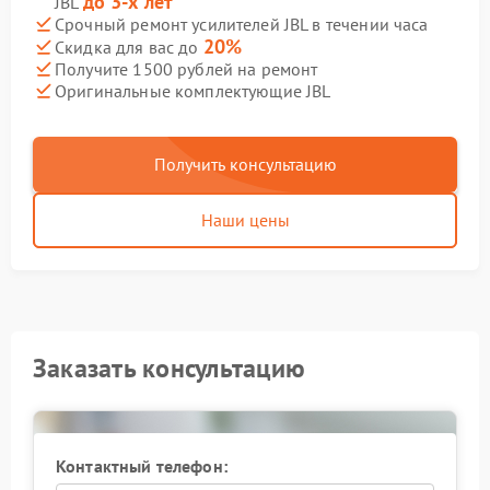
до 3-х лет
JBL
Срочный ремонт усилителей JBL в течении часа
20%
Скидка для вас до
Получите 1500 рублей на ремонт
Оригинальные комплектующие JBL
Получить консультацию
Наши цены
Заказать консультацию
Контактный телефон: