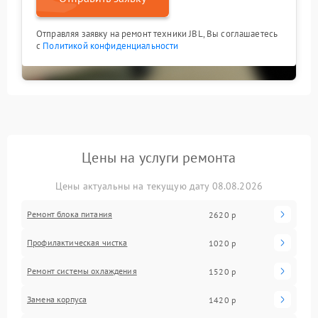
Отправляя заявку на ремонт техники JBL, Вы соглашаетесь
с
Политикой конфиденциальности
Цены на услуги ремонта
Цены актуальны на текущую дату 08.08.2026
Ремонт блока питания
2620 р
Профилактическая чистка
1020 р
Ремонт системы охлаждения
1520 р
Замена корпуса
1420 р