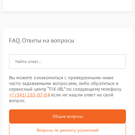
FAQ. Ответы на вопросы
Вы можете ознакомиться с приведенными ниже
часто задаваемыми вопросами, либо обратиться в
сервисный центр “FIX-JBL” по следующему телефону
+7 (341) 265-07-04
если не нашли ответ на свой
вопрос.
Общие вопросы
Вопросы по ремонту усилителей