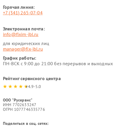
Горячая линия:
+7 (341) 265-07-04
Электронная почта:
info@fixim-jbl.ru
для юридических лиц
manager@fix-jbl.ru
График работы:
ПН-ВСК с 9:00 до 21:00 без перерывов и выходных
Рейтинг сервисного центра
4.9-5.0
ООО "Русервис"
ИНН 7702633247
ОГРН 1077746335776
Поделиться в соц. сетях: