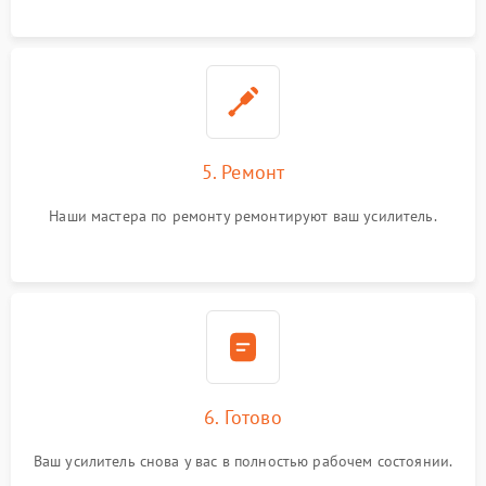
5. Ремонт
Наши мастера по ремонту ремонтируют ваш усилитель.
6. Готово
Ваш усилитель снова у вас в полностью рабочем состоянии.