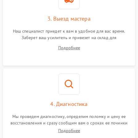
3. Выезд мастера
Наш специалист приедет к вам в удобное для вас время.
Заберет ваш усилитель и привезет на склад для
диагностики.
Подробнее
4. Диагностика
Мы проведем диагностику, определим поломку и цену ее
восстановления и сразу сообщим вам о сроках ее починки
Подробнее